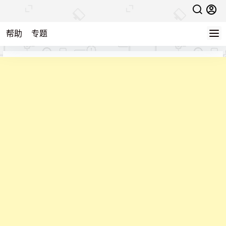
帮助
专题