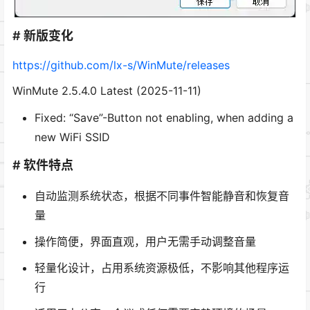
# 新版变化
https://github.com/lx-s/WinMute/releases
WinMute 2.5.4.0 Latest (2025-11-11)
Fixed: “Save”-Button not enabling, when adding a
new WiFi SSID
# 软件特点
自动监测系统状态，根据不同事件智能静音和恢复音
量
操作简便，界面直观，用户无需手动调整音量
轻量化设计，占用系统资源极低，不影响其他程序运
行