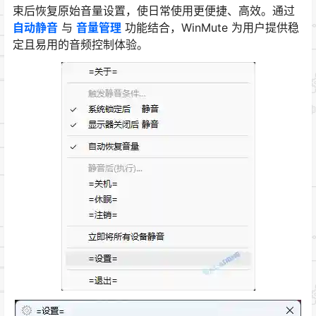
束后恢复原始音量设置，使日常使用更便捷、高效。通过
自动静音
与
音量管理
功能结合，WinMute 为用户提供稳
定且易用的音频控制体验。