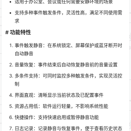
适用于办公室、会议或任何需要安静环境的场景
支持多种事件触发条件，灵活性高，满足不同使用需
求
# 功能特性
事件触发静音：在系统锁定、屏幕保护或蓝牙断开时
自动静音
音量恢复：事件结束后自动恢复静音前的音量设置
多条件支持：可同时监控多种触发条件，实现灵活控
制
界面直观：清晰显示当前状态及已配置事件
资源占用低：软件运行轻量，不影响系统性能
快捷操作：支持快速启用或暂停静音功能
日志记录：记录静音与恢复事件，便于查看历史状态