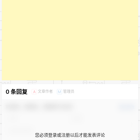
0 条回复
文章作者
管理员
A
M
欢迎您，新朋友，感谢参与互动！
确认修改
您必须登录或注册以后才能发表评论