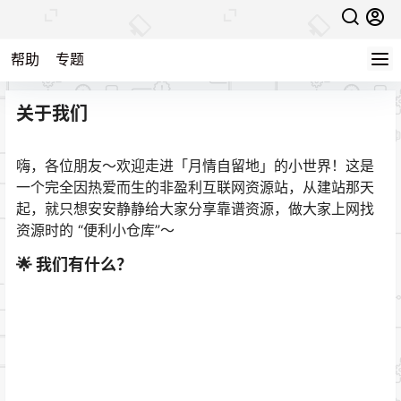
帮助
专题
关于我们
嗨，各位朋友～欢迎走进「月情自留地」的小世界！这是
一个完全因热爱而生的非盈利互联网资源站，从建站那天
起，就只想安安静静给大家分享靠谱资源，做大家上网找
资源时的 “便利小仓库”～
🌟 我们有什么？