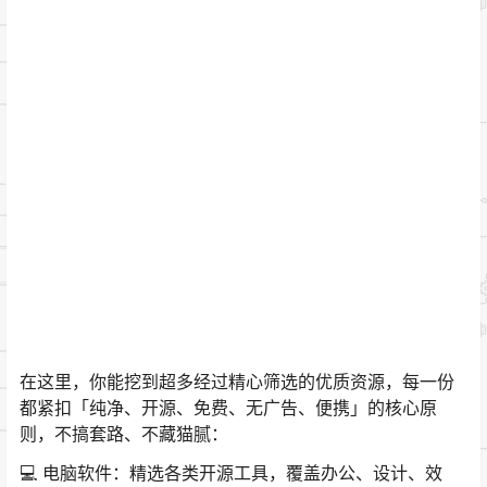
在这里，你能挖到超多经过精心筛选的优质资源，每一份
都紧扣「纯净、开源、免费、无广告、便携」的核心原
则，不搞套路、不藏猫腻：
💻 电脑软件：精选各类开源工具，覆盖办公、设计、效