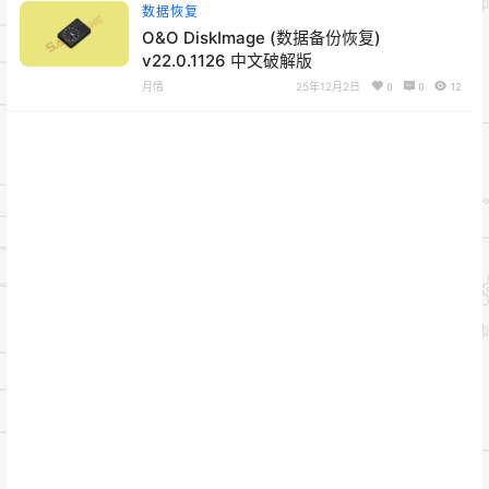
数据恢复
O&O DiskImage (数据备份恢复)
v22.0.1126 中文破解版
月情
25年12月2日
0
0
12