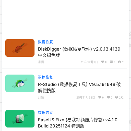
数据恢复
DiskDigger (数据恢复软件) v2.0.13.4139
中文绿色版
月情
25年12月1日
0
0
9
数据恢复
R-Studio (数据恢复工具) V9.5.191648 破
解便携版
月情
25年11月28日
0
0
292
数据恢复
EaseUS Fixo (易我视频照片修复) v4.1.0
Build 20251124 特别版