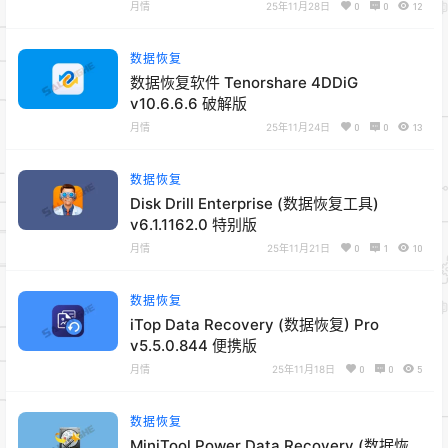
月情
25年11月28日
0
0
12
数据恢复
数据恢复软件 Tenorshare 4DDiG
v10.6.6.6 破解版
月情
25年11月24日
0
0
13
数据恢复
Disk Drill Enterprise (数据恢复工具)
v6.1.1162.0 特别版
月情
25年11月21日
0
1
10
数据恢复
iTop Data Recovery (数据恢复) Pro
v5.5.0.844 便携版
月情
25年11月18日
0
0
5
数据恢复
MiniTool Power Data Recovery (数据恢