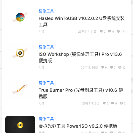
镜像工具
Hasleo WinToUSB v10.2.0.2 U盘系统安装
工具
月情
25年11月11日
0
0
171
镜像工具
ISO Workshop (镜像处理工具) Pro v13.6
便携版
月情
25年11月6日
0
0
10
镜像工具
True Burner Pro (光盘刻录工具) v10.6 便
携版
月情
25年11月6日
0
0
2
镜像工具
虚拟光驱工具 PowerISO v9.2.0 便携版
月情