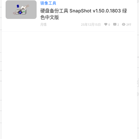
镜像工具
硬盘备份工具 SnapShot v1.50.0.1803 绿
色中文版
月情
25年12月15日
0
2
297