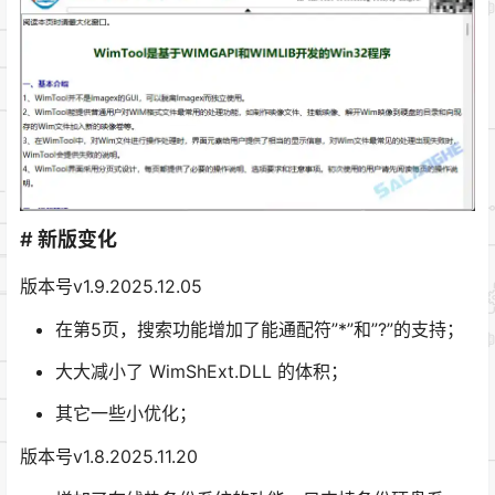
# 新版变化
版本号v1.9.2025.12.05
在第5页，搜索功能增加了能通配符”*”和”?”的支持；
大大减小了 WimShExt.DLL 的体积；
其它一些小优化；
版本号v1.8.2025.11.20