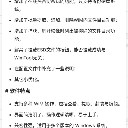
增加了在线热备份系统的功能，只支持备份硬盘系
统；
增加了批量提取、追加、删除WIM内文件目录功能；
增加了捕获、解开映像时列出被排除的文件目录功
能；
解禁了挂载ESD文件的按钮，能否挂载成功与
WimTool无关；
在配置文件中补充了一些说明；
其它小优化。
# 软件特点
支持多种 WIM 操作，包括查看、提取、封装与编辑。
界面简洁明了，操作逻辑清晰，易于上手。
兼容性强，适用于多个版本的 Windows 系统。