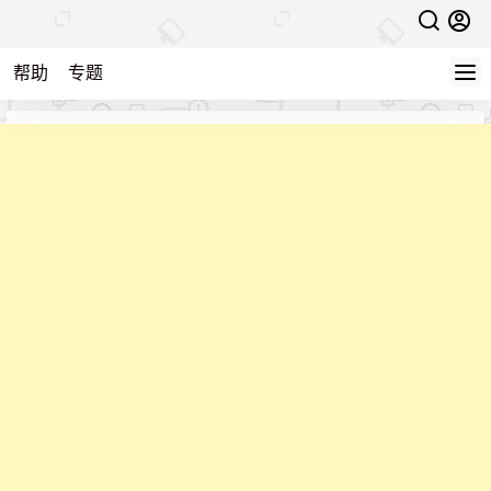
帮助
专题