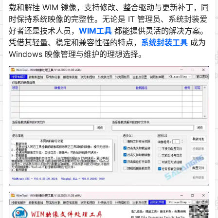
载和解挂 WIM 镜像，支持修改、整合驱动与更新补丁，同
时保持系统映像的完整性。无论是 IT 管理员、系统封装爱
好者还是技术人员，
WIM工具
都能提供灵活的解决方案。
凭借其轻量、稳定和兼容性强的特点，
系统封装工具
成为
Windows 映像管理与维护的理想选择。