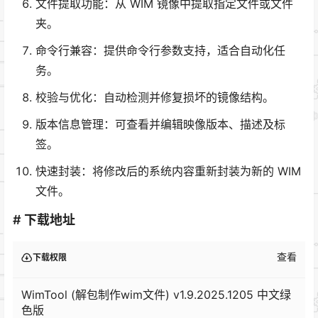
文件提取功能：从 WIM 镜像中提取指定文件或文件
夹。
命令行兼容：提供命令行参数支持，适合自动化任
务。
校验与优化：自动检测并修复损坏的镜像结构。
版本信息管理：可查看并编辑映像版本、描述及标
签。
快速封装：将修改后的系统内容重新封装为新的 WIM
文件。
# 下载地址
查看
下载权限
WimTool (解包制作wim文件) v1.9.2025.1205 中文绿
色版