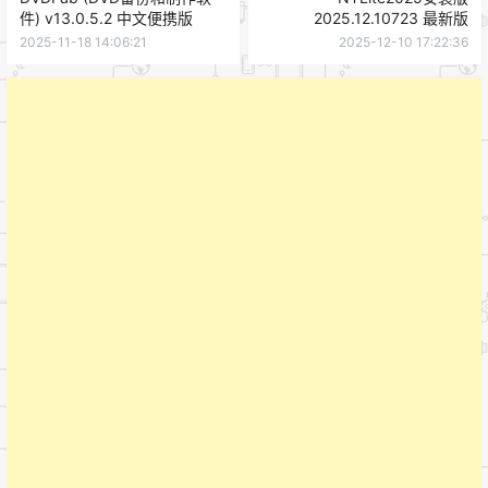
件) v13.0.5.2 中文便携版
2025.12.10723 最新版
2025-11-18 14:06:21
2025-12-10 17:22:36