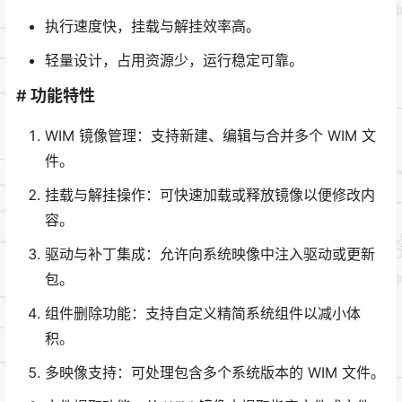
执行速度快，挂载与解挂效率高。
轻量设计，占用资源少，运行稳定可靠。
# 功能特性
WIM 镜像管理：支持新建、编辑与合并多个 WIM 文
件。
挂载与解挂操作：可快速加载或释放镜像以便修改内
容。
驱动与补丁集成：允许向系统映像中注入驱动或更新
包。
组件删除功能：支持自定义精简系统组件以减小体
积。
多映像支持：可处理包含多个系统版本的 WIM 文件。