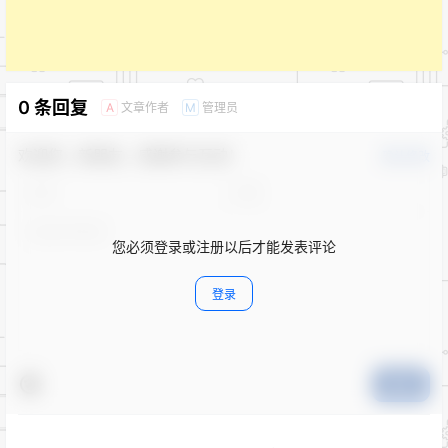
0 条回复
文章作者
管理员
A
M
欢迎您，新朋友，感谢参与互动！
确认修改
您必须登录或注册以后才能发表评论
登录
提交