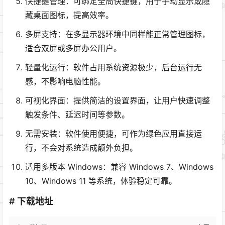
快捷键管理：可绑定全局快捷键，用于手动显示或隐
藏桌面图标，提高效率。
多屏支持：在多显示器环境中同样能正常管理图标，
适合双屏或多屏办公用户。
轻量化运行：软件占用系统资源极少，后台运行无
感，不影响电脑性能。
可视化界面：提供简洁的设置界面，让用户快速调整
触发条件、延迟时间等参数。
无需安装：软件使用便捷，可作为绿色应用直接运
行，不会对系统造成额外负担。
适用多版本 Windows：兼容 Windows 7、Windows
10、Windows 11 等系统，体验稳定可靠。
# 下载地址