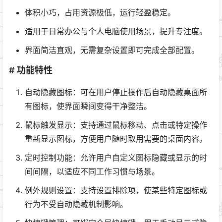
体积小巧，占用资源极低，运行轻盈稳定。
适用于日常办公与个人电脑使用场景，提升专注度。
界面简洁直观，无需复杂设置即可完成全部配置。
# 功能特性
自动隐藏图标：可在用户停止操作后自动隐藏桌面所
有图标，使界面瞬间变得干净整洁。
鼠标触发显示：支持通过鼠标移动、点击或特定操作
重新显示图标，方便用户随时取用需要的桌面内容。
定时控制功能：允许用户自定义图标隐藏或显示的时
间间隔，以适应不同工作习惯与场景。
例外规则设置：支持设置排除项，使某些特定图标或
行为不受自动隐藏机制影响。