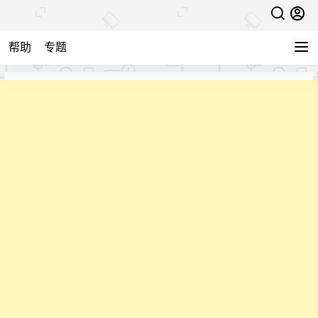
帮助
专题