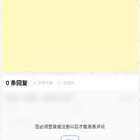
0 条回复
文章作者
管理员
A
M
欢迎您，新朋友，感谢参与互动！
确认修改
您必须登录或注册以后才能发表评论