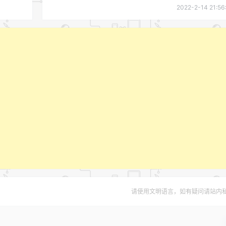
2022-2-14 21:56
请使用文明语言，如有疑问请站内