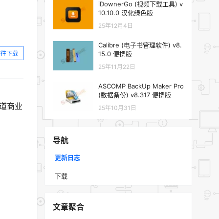
iDownerGo (视频下载工具) v
10.10.0 汉化绿色版
25年12月4日
Calibre (电子书管理软件) v8.
前往下载
15.0 便携版
25年11月22日
ASCOMP BackUp Maker Pro
(数据备份) v8.317 便携版
渠道商业
25年10月31日
导航
更新日志
下载
文章聚合