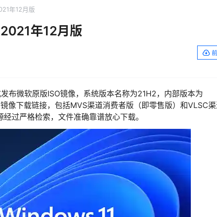
2021年12月版
版2021年12月版
月正式发布微软原版ISO镜像，系统版本名称为21H2，内部版本为
ISO镜像下载链接，包括MVS渠道消费者版（即零售版）和VLSC
源经过严格检索，文件准确靠谱放心下载。