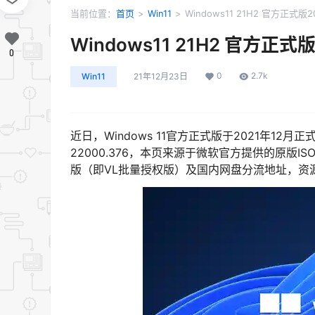
当前位置：
首页
>
Win11
>
Windows11 21H2 官方正式版
Windows11 21H2 官方正式
0
0
2.7k
Win11
21年12月23日
近日，Windows 11官方正式版于2021年12
22000.376，本页来源于微软官方提供的原版
版（即VL批量授权版）及国内网盘分流地址，资