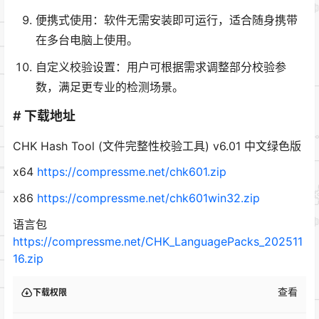
便携式使用：软件无需安装即可运行，适合随身携带
在多台电脑上使用。
自定义校验设置：用户可根据需求调整部分校验参
数，满足更专业的检测场景。
# 下载地址
CHK Hash Tool (文件完整性校验工具) v6.01 中文绿色版
x64
https://compressme.net/chk601.zip
x86
https://compressme.net/chk601win32.zip
语言包
https://compressme.net/CHK_LanguagePacks_202511
16.zip
查看
下载权限