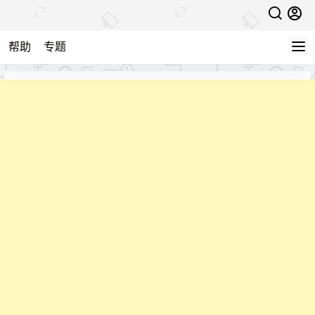
帮助
专题