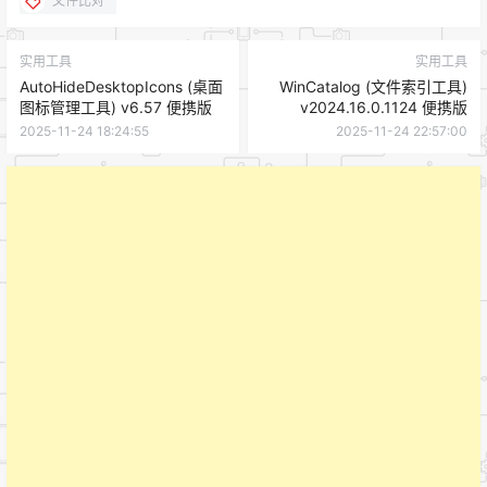
文件比对
实用工具
实用工具
AutoHideDesktopIcons (桌面
WinCatalog (文件索引工具)
图标管理工具) v6.57 便携版
v2024.16.0.1124 便携版
2025-11-24 18:24:55
2025-11-24 22:57:00