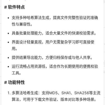
# 软件特点
支持多种哈希算法生成，提高文件完整性验证的准确
性与兼容性。
具备批量处理能力，适合大量文件的快速校验需求。
界面设计轻量直观，用户无需复杂学习即可直接使
用。
提供结果导出能力，方便归档保存或与他人共享。
运行流畅占用资源低，适合作为长期使用的便携校验
工具。
# 功能特性
多算法哈希生成：支持MD5、SHA1、SHA256等主流
算法，可用于下载文件验证、版本对比等多种场景。