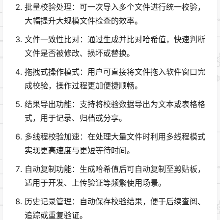
批量校验处理：可一次导入多个文件进行统一校验，
大幅提升大规模文件检查的效率。
文件一致性比对：通过生成并比对哈希值，快速判断
文件是否被修改、损坏或替换。
拖拽式操作模式：用户可直接将文件拖入软件窗口完
成校验，操作过程更加便捷顺畅。
结果导出功能：支持将校验数据导出为文本或表格格
式，用于记录、归档或分享。
多线程校验加速：在处理大量文件时利用多线程模式
实现更高速度与更短等待时间。
自动复制功能：生成哈希值后可自动复制至剪贴板，
适用于开发、上传验证等频繁使用场景。
历史记录管理：自动保存校验结果，便于后续查阅、
追踪或重复验证。