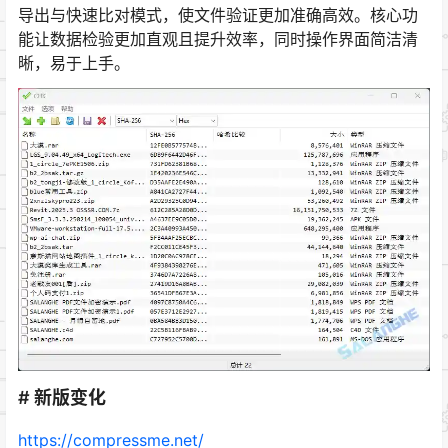
导出与快速比对模式，使文件验证更加准确高效。核心功
能让数据检验更加直观且提升效率，同时操作界面简洁清
晰，易于上手。
# 新版变化
https://compressme.net/