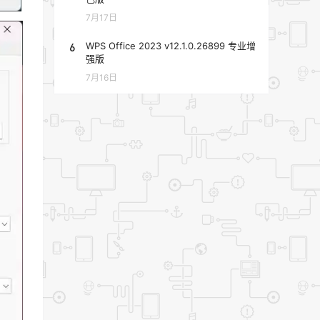
7月17日
6
WPS Office 2023 v12.1.0.26899 专业增
强版
7月16日