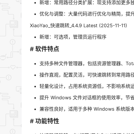
新增：常用路径分类扩展：现支持添加更多
优化与调整：大量代码进行优化与精简，提
XiaoYao_快速跳转_4.4.9 Latest (2025-11-11)
新增：可选项，管理员运行程序
# 软件特点
支持多种文件管理器，包括资源管理器、Total Com
操作直观，配置灵活，可快速跳转到常用路
轻量化设计，占用系统资源低，不影响系统
提升 Windows 文件对话框的使用效率，
兼容性良好，适用于多种 Windows 系统版
# 功能特性