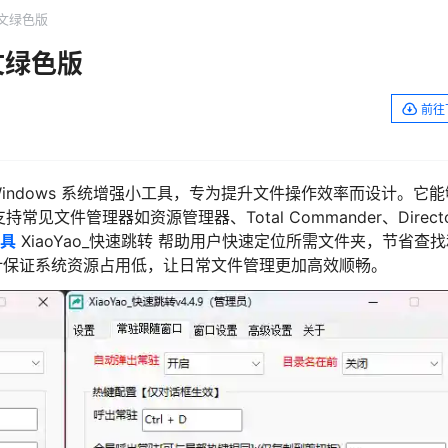
 中文绿色版
中文绿色版
前往
indows 系统增强小工具，专为提升文件操作效率而设计。它能
文件管理器如资源管理器、Total Commander、Directo
具
XiaoYao_快速跳转 帮助用户快速定位所需文件夹，节省查
保证系统资源占用低，让日常文件管理更加高效顺畅。