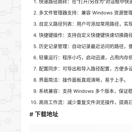
快速路径跳转：在“打开/另存为”对话框中快
多文件管理器支持：兼容 Windows 资源管理器、To
自定义路径列表：用户可添加常用路径，实
快捷键操作：支持自定义快捷键快速切换路
历史记录管理：自动记录最近访问的路径，
轻量运行：程序小巧，启动迅速，占用内存
配置同步：可导出和导入路径配置，方便多
界面简洁：操作面板直观清晰，易于上手。
系统兼容：支持 Windows 多个版本，保证
高效工作流：减少重复文件浏览操作，提高
# 下载地址