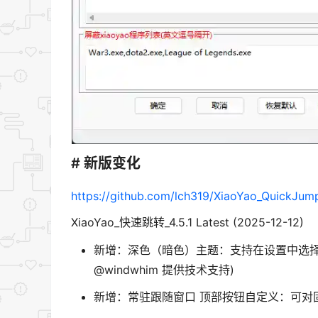
# 新版变化
https://github.com/lch319/XiaoYao_QuickJum
XiaoYao_快速跳转_4.5.1 Latest (2025-12-12)
新增：深色（暗色）主题：支持在设置中选择“
@windwhim 提供技术支持)
新增：常驻跟随窗口 顶部按钮自定义：可对