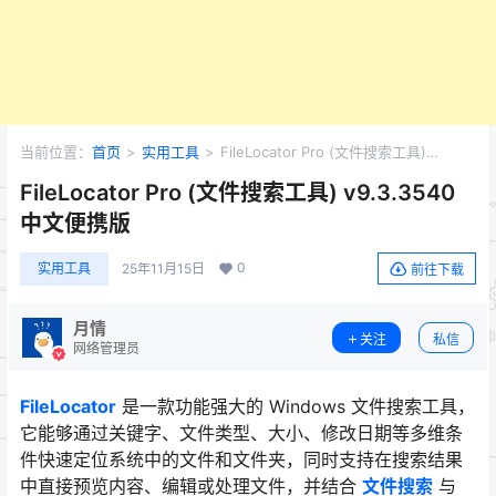
当前位置：
首页
>
实用工具
>
FileLocator Pro (文件搜索工具)
v9.3.3540 中文便携版
FileLocator Pro (文件搜索工具) v9.3.3540
中文便携版
0
实用工具
25年11月15日
前往下载
月情
关注
私信
网络管理员
FileLocator
是一款功能强大的 Windows 文件搜索工具，
它能够通过关键字、文件类型、大小、修改日期等多维条
件快速定位系统中的文件和文件夹，同时支持在搜索结果
中直接预览内容、编辑或处理文件，并结合
文件搜索
与