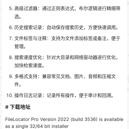
高级过滤器：通过正则表达式、布尔逻辑进行精细筛
选。
历史搜索记录：自动保存搜索历史，方便快速调用。
文件标签与注释：支持为文件添加标签或备注，便于
管理。
搜索速度优化：针对大目录和网络驱动器进行优化，
加快检索速度。
多格式支持：兼容常见文档、图片、音频和压缩文
件。
操作日志记录：记录所有操作，便于审计和回溯。
# 下载地址
FileLocator Pro Version 2022 (build 3536) is available
as a single 32/64 bit installer