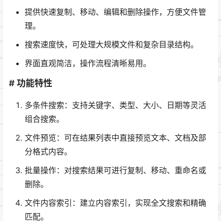
提供快速复制、移动、编辑和删除操作，方便文件管
理。
搜索速度快，可处理大规模文件和复杂目录结构。
界面直观简洁，操作流程清晰易用。
# 功能特性
多条件搜索：支持关键字、类型、大小、日期等灵活
组合搜索。
文件预览：可在结果列表中直接预览文本、文档及部
分格式内容。
批量操作：对搜索结果可进行复制、移动、重命名或
删除。
文件内容索引：建立内容索引，实现全文搜索和精确
匹配。