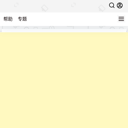
帮助
专题