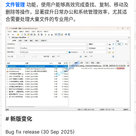
文件管理
功能，使用户能够高效完成查找、复制、移动及
删除等操作，显著提升日常办公和系统管理效率，尤其适
合需要处理大量文件的专业用户。
# 新版变化
Bug fix release (30 Sep 2025)