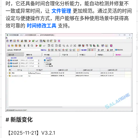
时，它还具备时间合理化分析能力，能自动检测并修复不
一致或异常时间，让
文件管理
更加规范。通过灵活的时间
设定与便捷操作方式，用户能够在多种使用场景中获得高
效可靠的
时间修改工具
支持。
# 新版变化
【2025-11-21】V3.2.1