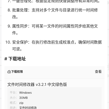
一键合理化：根据设定规则快速调整所有异常时间。
批量处理：支持对多个文件与目录进行统一时间修
改。
属性同步：可将某一文件的时间属性同步给其他文
件。
安全保护：在执行修改前生成校准点，确保时间数据
可逆。
# 下载地址
查看
下载权限
文件时间修改器 v3.2.1 中文绿色版
平台：
Windows
大小：
30MB
格式：
zip
用途：
文件时间修改