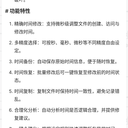
# 功能特性
精确时间修改：支持微秒级调整文件的创建、访问与
修改时间。
多精度选择：可按秒、毫秒、微秒等不同精度自由设
定。
时间备份：自动保存原始时间信息，便于随时恢复。
时间恢复：批量修改后可一键恢复至修改前的时间状
态。
时间复制：复制文件时保持时间一致性，避免记录错
乱。
合理化分析：自动分析时间是否逻辑合理，并提供修
复建议。