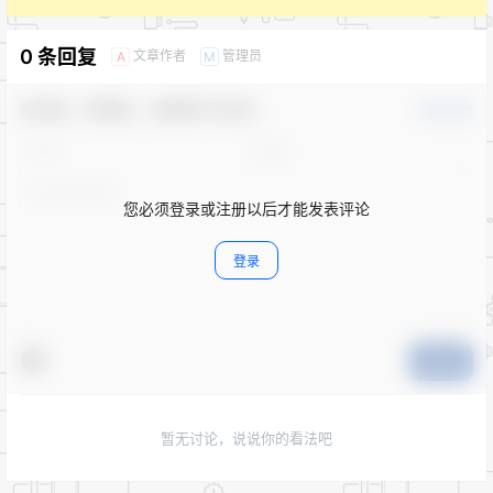
0 条回复
文章作者
管理员
A
M
欢迎您，新朋友，感谢参与互动！
确认修改
您必须登录或注册以后才能发表评论
登录
提交
暂无讨论，说说你的看法吧