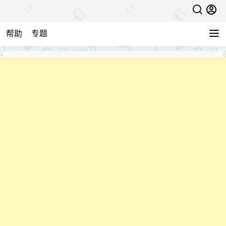
帮助
专题