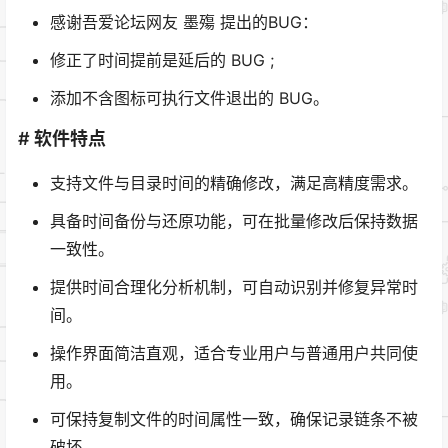
感谢吾爱论坛网友 墨殤 提出的BUG：
修正了时间提前是延后的 BUG ;
添加不含图标可执行文件退出的 BUG。
# 软件特点
支持文件与目录时间的精确修改，满足高精度需求。
具备时间备份与还原功能，可在批量修改后保持数据
一致性。
提供时间合理化分析机制，可自动识别并修复异常时
间。
操作界面简洁直观，适合专业用户与普通用户共同使
用。
可保持复制文件的时间属性一致，确保记录链条不被
破坏。