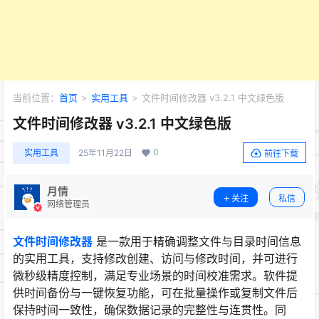
当前位置：
首页
>
实用工具
>
文件时间修改器 v3.2.1 中文绿色版
文件时间修改器 v3.2.1 中文绿色版
0
实用工具
25年11月22日
前往下载
月情
关注
私信
网络管理员
文件时间修改器
是一款用于精确调整文件与目录时间信息
的实用工具，支持修改创建、访问与修改时间，并可进行
微秒级精度控制，满足专业场景的时间校准需求。软件提
供时间备份与一键恢复功能，可在批量操作或复制文件后
保持时间一致性，确保数据记录的完整性与连贯性。同