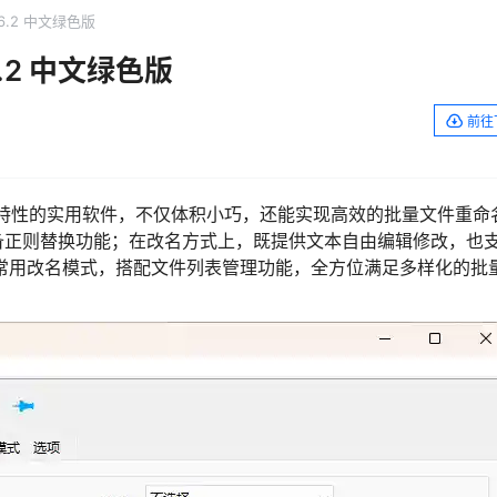
.6.2 中文绿色版
6.2 中文绿色版
前往
便携” 特性的实用软件，不仅体积小巧，还能实现高效的批量文件重命
备正则替换功能；在改名方式上，既提供文本自由编辑修改，也
种常用改名模式，搭配文件列表管理功能，全方位满足多样化的批