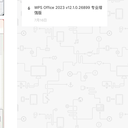
6
WPS Office 2023 v12.1.0.26899 专业增
强版
7月16日