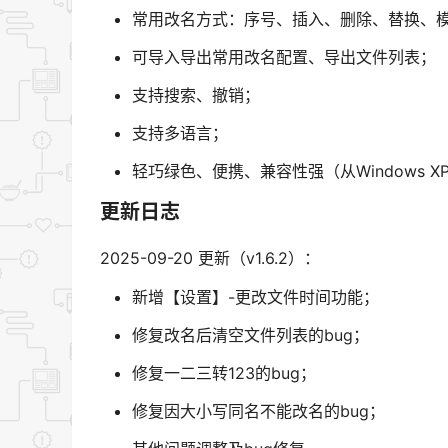
常用改名方式：序号、插入、删除、替换、
可导入导出常用改名配置、导出文件列表；
支持搜索、撤销；
支持多语言；
轻巧绿色、便携、兼容性强（从Windows XP到
更新日志
2025-09-20 更新（v1.6.2）：
新增【设置】-更改文件时间功能；
修复改名后清空文件列表的bug；
修复一二三转123的bug；
修复因大小写同名不能改名的bug；