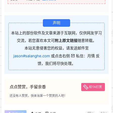
声明
本站上的部份软件及文章来源于互联网，仅供网友学习
交流，若您喜欢本文可
附上原文链接
随意转载。
本站无意侵害您的权益，请发送邮件至
jason#salanghe.com
或点击右侧
私信：月情 反
馈，我们将尽快处理。
点点赞赏，手留余香
给TA打赏
还没有人赞赏，快来当第一个赞赏的人吧！