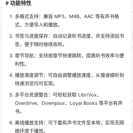
# 功能特性
多格式支持：兼容 MP3、M4B、AAC 等有声书格
式，方便导入和播放。
书签与进度保存：自动记录听书进度，并支持添加书
签，便于随时继续收听。
章节导航：支持按章节快速跳转，提高听书效率与便
利性。
播放速度调节：可自由调整播放速度，从慢速细听到
快速浏览均可实现。
多平台资源整合：可轻松获取 LibriVox、
Overdrive、Downpour、Loyal Books 等平台有声
书。
离线播放支持：可下载有声书文件至本地，实现无网
络环境下播放。