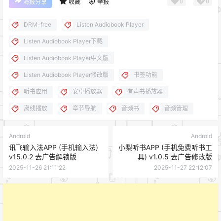
0
0
海报分享
收藏
举报
DRM-free
Listen Audiobook Player
Listen Audiobook Player下载
Listen Audiobook Player中文版
Listen Audiobook Player修改版
书签功能
听书应用
安卓播放器
有声书播放器
离线播放
章节导航
音频书
音频管理
Android
Android
讯飞输入法APP (手机输入法)
小梨听书APP (手机免费听书工
v15.0.2 去广告解锁版
具) v1.0.5 去广告修改版
2025-11-26 21:11:22
2025-11-27 22:12:07