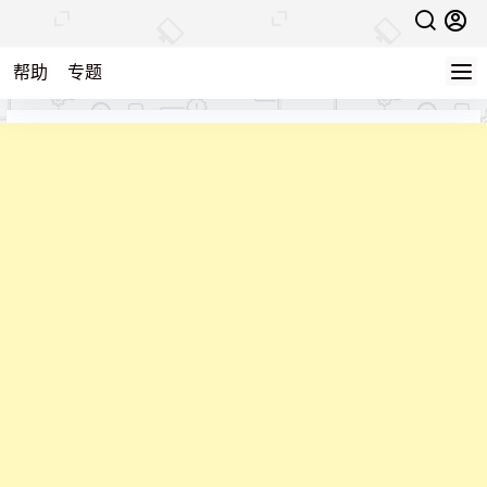
帮助
专题