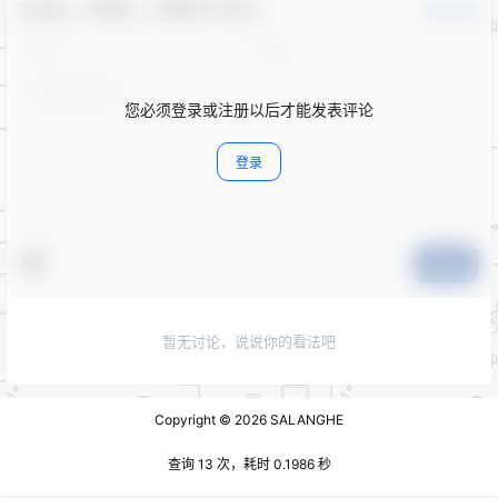
欢迎您，新朋友，感谢参与互动！
确认修改
您必须登录或注册以后才能发表评论
登录
提交
暂无讨论，说说你的看法吧
Copyright © 2026
SALANGHE
查询 13 次，耗时 0.1986 秒