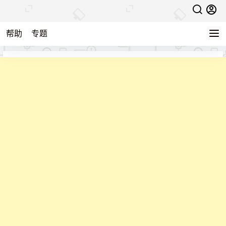
帮助
专题