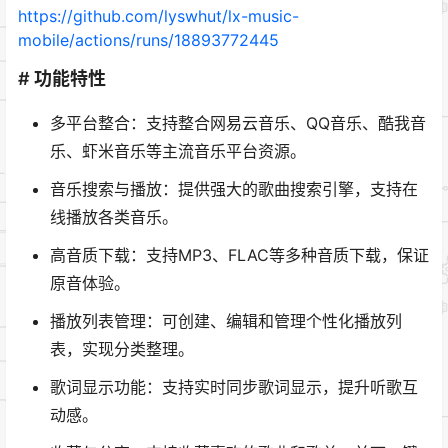
https://github.com/lyswhut/lx-music-
mobile/actions/runs/18893772445
# 功能特性
多平台整合：支持整合网易云音乐、QQ音乐、酷我音
乐、虾米音乐等主流音乐平台资源。
音乐搜索与播放：提供强大的歌曲搜索引擎，支持在
线播放各类音乐。
高音质下载：支持MP3、FLAC等多种音质下载，保证
原音体验。
播放列表管理：可创建、编辑和管理个性化播放列
表，实现分类整理。
歌词显示功能：支持实时同步歌词显示，提升听歌互
动感。