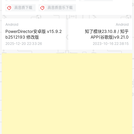
高音质下载
高音质音乐下载
Android
Android
PowerDirector安卓版 v15.9.2
知了模块23.10.8 / 知乎
b2512193 修改版
APP(谷歌版)v9.21.0
2025-12-20 22:33:26
2023-10-16 22:38:15