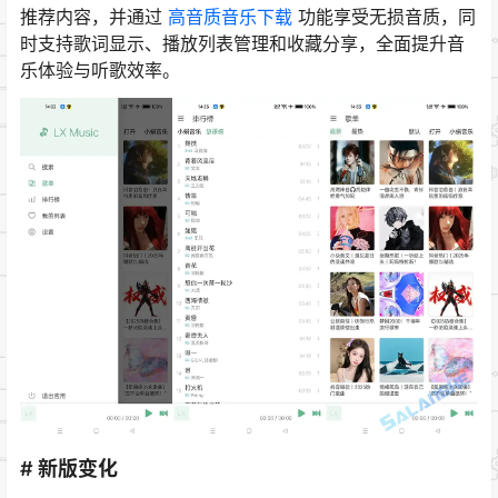
推荐内容，并通过
高音质音乐下载
功能享受无损音质，同
时支持歌词显示、播放列表管理和收藏分享，全面提升音
乐体验与听歌效率。
# 新版变化