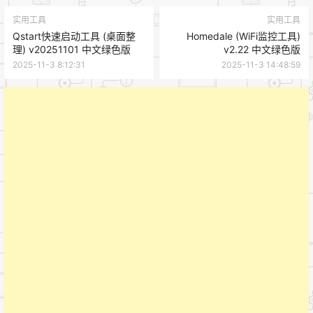
实用工具
实用工具
Qstart快速启动工具 (桌面整
Homedale (WiFi监控工具)
理) v20251101 中文绿色版
v2.22 中文绿色版
2025-11-3 8:12:31
2025-11-3 14:48:59