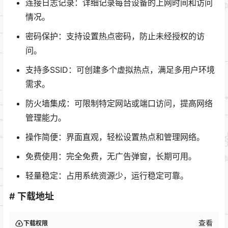
连接日志记录：详细记录每台设备的上网时间和访问
情况。
密码保护：支持设置热点密码，防止未经授权的访
问。
支持多SSID：可创建多个虚拟热点，满足多用户环境
需求。
防火墙集成：可限制特定网站或端口访问，提高网络
管理能力。
操作简便：界面直观，轻松设置热点和管理网络。
免费使用：完全免费，无广告弹窗，长期可用。
轻量稳定：占用系统资源少，运行稳定可靠。
# 下载地址
查看
下载权限