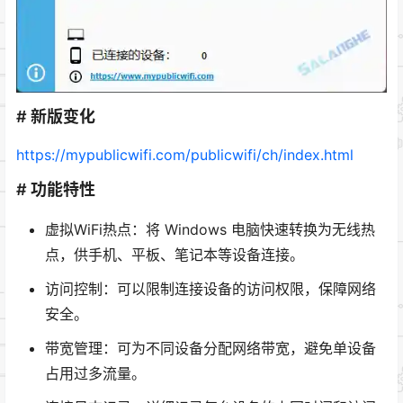
# 新版变化
https://mypublicwifi.com/publicwifi/ch/index.html
# 功能特性
虚拟WiFi热点：将 Windows 电脑快速转换为无线热
点，供手机、平板、笔记本等设备连接。
访问控制：可以限制连接设备的访问权限，保障网络
安全。
带宽管理：可为不同设备分配网络带宽，避免单设备
占用过多流量。