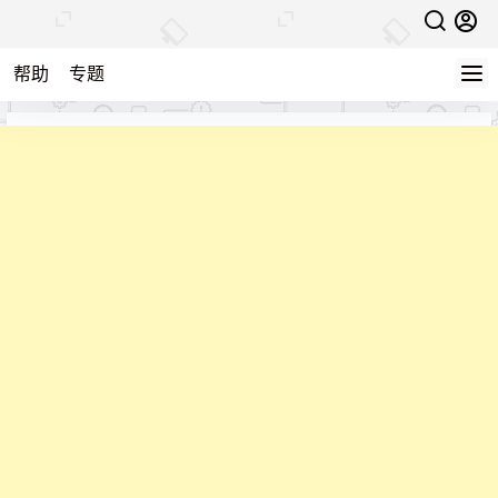
帮助
专题