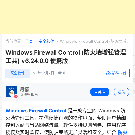
当前位置：
首页
>
安全软件
>
Windows Firewall Control (防火墙增
强管理工具) v6.24.0.0 便携版
Windows Firewall Control (防火墙增强管理
工具) v6.24.0.0 便携版
0
安全软件
25年12月7日
前往下载
月情
关注
私信
网络管理员
Windows Firewall Control
是一款专业的 Windows 防
火墙管理工具，提供便捷直观的操作界面，帮助用户精细
控制入站与出站网络流量。软件支持规则创建、应用程序
授权及实时监控，使防护策略更加灵活和安全。结合
防火