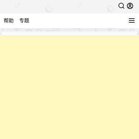
帮助
专题