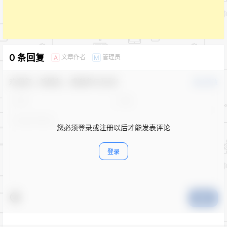
0 条回复
文章作者
管理员
A
M
欢迎您，新朋友，感谢参与互动！
确认修改
您必须登录或注册以后才能发表评论
登录
提交