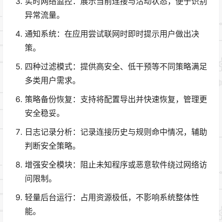
实时网络监控：展示当前连接与活动状态，便于识别
异常流量。
通知系统：在应用尝试联网时即时提示用户做出决
策。
四种过滤模式：提供高安全、低干预等不同策略满足
多类用户需求。
策略备份恢复：支持将配置导出并快速恢复，管理更
安全稳妥。
日志记录分析：记录连接历史与规则命中情况，辅助
判断安全策略。
增强安全模块：阻止未知程序或恶意软件绕过网络访
问限制。
轻量后台运行：占用资源极低，不影响系统整体性
能。