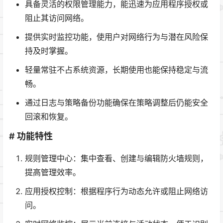
具备灵活的权限管理能力，能迅速为应用程序授权或
阻止其访问网络。
提供实时监控功能，使用户对网络行为与潜在风险保
持及时掌握。
轻量常驻不占系统资源，长期使用也能保持稳定与流
畅。
通过日志与策略备份功能确保在策略调整后仍能安全
回滚和恢复。
# 功能特性
规则管理中心：集中查看、创建与编辑防火墙规则，
提高管理效率。
应用授权控制：根据程序行为动态允许或阻止网络访
问。