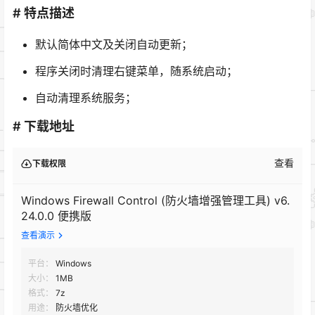
# 特点描述
默认简体中文及关闭自动更新；
程序关闭时清理右键菜单，随系统启动；
自动清理系统服务；
# 下载地址
查看
下载权限
Windows Firewall Control (防火墙增强管理工具) v6.
24.0.0 便携版
查看演示
平台：
Windows
大小：
1MB
格式：
7z
用途：
防火墙优化