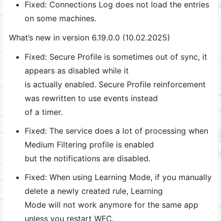
Fixed: Connections Log does not load the entries
on some machines.
What’s new in version 6.19.0.0 (10.02.2025)
Fixed: Secure Profile is sometimes out of sync, it
appears as disabled while it
is actually enabled. Secure Profile reinforcement
was rewritten to use events instead
of a timer.
Fixed: The service does a lot of processing when
Medium Filtering profile is enabled
but the notifications are disabled.
Fixed: When using Learning Mode, if you manually
delete a newly created rule, Learning
Mode will not work anymore for the same app
unless you restart WFC.