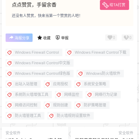
点点赞赏，手留余香
给TA打赏
还没有人赞赏，快来当第一个赞赏的人吧！
0
0
海报分享
收藏
举报
Windows Firewall Control
Windows Firewall Control下载
Windows Firewall Control中文版
Windows Firewall Control绿色版
Windows防火墙软件
出站入站管理
应用授权
系统安全策略
系统防火墙增强工具
网络监控
网络行为记录
网络访问控制
规则创建
防护策略管理
防火墙管理工具
防火墙规则设置软件
安全软件
安全软件