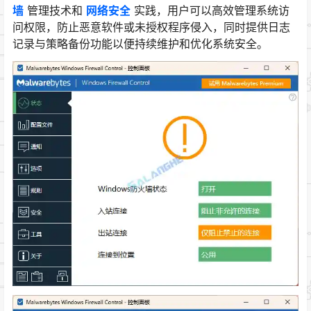
墙
管理技术和
网络安全
实践，用户可以高效管理系统访
问权限，防止恶意软件或未授权程序侵入，同时提供日志
记录与策略备份功能以便持续维护和优化系统安全。