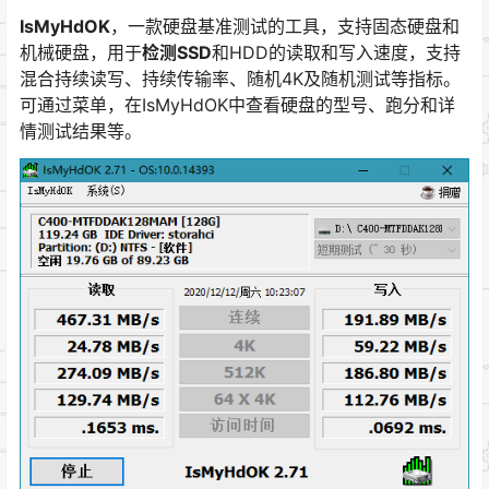
IsMyHdOK
，一款硬盘基准测试的工具，支持固态硬盘和
机械硬盘，用于
检测SSD
和HDD的读取和写入速度，支持
混合持续读写、持续传输率、随机4K及随机测试等指标。
可通过菜单，在IsMyHdOK中查看硬盘的型号、跑分和详
情测试结果等。