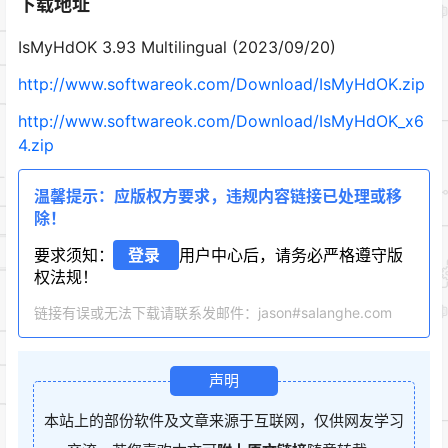
下载地址
IsMyHdOK 3.93 Multilingual (2023/09/20)
http://www.softwareok.com/Download/IsMyHdOK.zip
http://www.softwareok.com/Download/IsMyHdOK_x6
4.zip
温馨提示：应版权方要求，违规内容链接已处理或移
除！
要求须知：
登录
用户中心后，请务必严格遵守版
权法规！
链接有误或无法下载请联系发邮件：jason#salanghe.com
声明
本站上的部份软件及文章来源于互联网，仅供网友学习