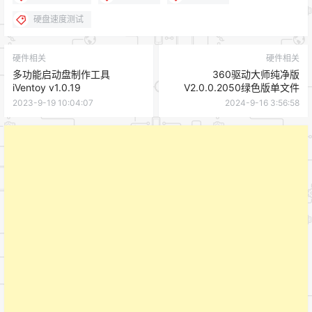
硬盘速度测试
硬件相关
硬件相关
多功能启动盘制作工具
360驱动大师纯净版
iVentoy v1.0.19
V2.0.0.2050绿色版单文件
2023-9-19 10:04:07
2024-9-16 3:56:58