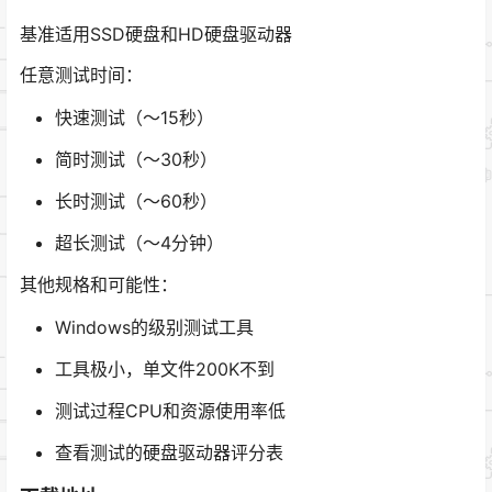
基准适用SSD硬盘和HD硬盘驱动器
任意测试时间：
快速测试（〜15秒）
简时测试（〜30秒）
长时测试（〜60秒）
超长测试（〜4分钟）
其他规格和可能性：
Windows的级别测试工具
工具极小，单文件200K不到
测试过程CPU和资源使用率低
查看测试的硬盘驱动器评分表