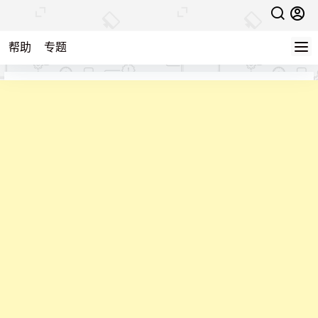
帮助
专题