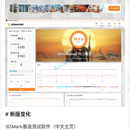
# 新版变化
3DMark基准测试软件（中文主页）