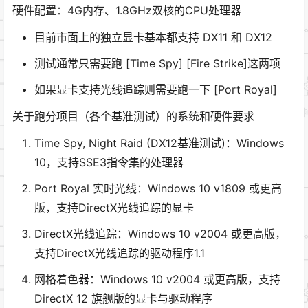
硬件配置：4G内存、1.8GHz双核的CPU处理器
目前市面上的独立显卡基本都支持 DX11 和 DX12
测试通常只需要跑 [Time Spy] [Fire Strike]这两项
如果显卡支持光线追踪则需要跑一下 [Port Royal]
关于跑分项目（各个基准测试）的系统和硬件要求
Time Spy, Night Raid (DX12基准测试)：Windows
10，支持SSE3指令集的处理器
Port Royal 实时光线：Windows 10 v1809 或更高
版，支持DirectX光线追踪的显卡
DirectX光线追踪：Windows 10 v2004 或更高版，
支持DirectX光线追踪的驱动程序1.1
网格着色器：Windows 10 v2004 或更高版，支持
DirectX 12 旗舰版的显卡与驱动程序