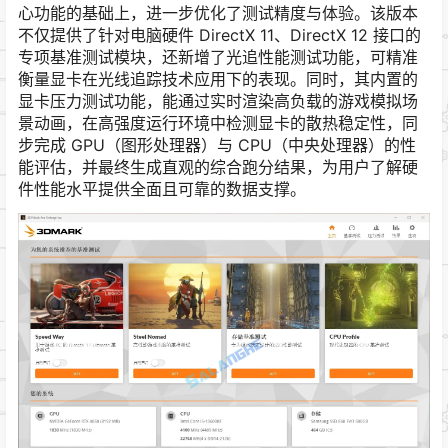
心功能的基础上，进一步优化了测试精度与体验。该版本
不仅提供了针对电脑硬件 DirectX 11、DirectX 12 接口的
专项基准测试模块，还新增了光追性能测试功能，可精准
衡量显卡在光线追踪技术应用下的表现。同时，其内置的
显卡压力测试功能，能通过实时渲染高负载的游戏模拟场
景动画，在高强度运行环境中检测显卡的散热稳定性，同
步完成 GPU（图形处理器）与 CPU（中央处理器）的性
能评估，并最终生成直观的综合跑分结果，为用户了解硬
件性能水平提供全面且可靠的数据支撑。