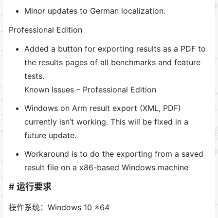
Minor updates to German localization.
Professional Edition
Added a button for exporting results as a PDF to
the results pages of all benchmarks and feature
tests.
Known Issues – Professional Edition
Windows on Arm result export (XML, PDF)
currently isn’t working. This will be fixed in a
future update.
Workaround is to do the exporting from a saved
result file on a x86-based Windows machine
# 运行要求
操作系统：Windows 10 x64