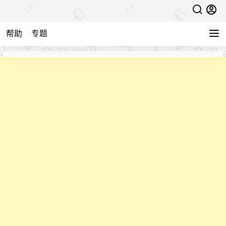
帮助
专题