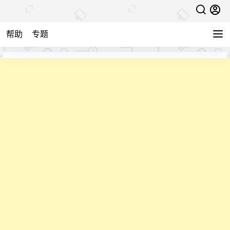
帮助
专题