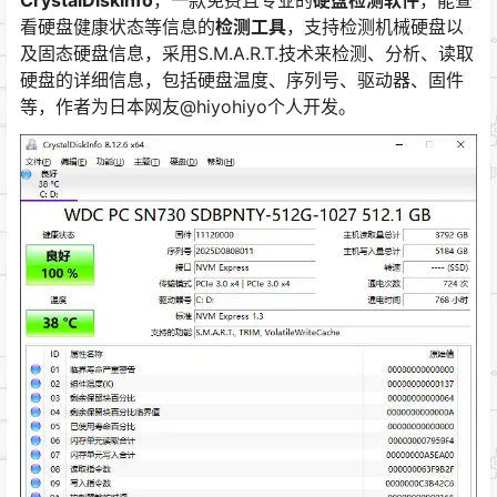
看硬盘健康状态等信息的
检测工具
，支持检测机械硬盘以
及固态硬盘信息，采用S.M.A.R.T.技术来检测、分析、读取
硬盘的详细信息，包括硬盘温度、序列号、驱动器、固件
等，作者为日本网友@hiyohiyo个人开发。