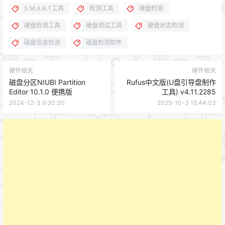
S.M.A.R.T工具
检测工具
硬盘检测
硬盘检测工具
硬盘测试工具
硬盘状态检测
磁盘信息检测
磁盘检测软件
硬件相关
硬件相关
磁盘分区NIUBI Partition
Rufus中文版(U盘引导盘制作
Editor 10.1.0 便携版
工具) v4.11.2285
2024-12-3 9:30:30
2025-10-3 15:44:03