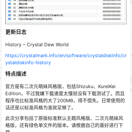
更新日志
History – Crystal Dew World
https://crystalmark.info/en/software/crystaldiskinfo/cr
ystaldiskinfo-history
特点描述
官方是有二次元萌妹风格版，包括Shizuku、KureiKei
Edition，不过我嫌下载速度太慢就没有下载测试了。而且
程序也比标准风格的大了200MB，得不偿失。日常使用的
话还是以标准风格为准就足够了。
此次分享包括了原版标准默认主题风格版、二次元萌妹风
格版，还有绿色单文件的版本。请根据自己的喜好进行下