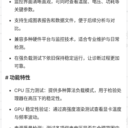
监控界面清晰直观，可同时查看温度、电压、功耗等
关键参数。
支持生成图表报告和数据文件，便于后续分析与对
比。
兼容多种硬件平台与监控技术，适合专业维护与日常
检测。
在强负载测试下依旧保持稳定运行，让诊断过程更加
可靠。
# 功能特性
CPU 压力测试：提供多种算法负载模式，用于检验处
理器在高压下的稳定性。
GPU 稳定性验证：通过高强度渲染测试查看显卡温度
与频率波动。
电源质量检测：测试各项供电电压是否在合理范围内