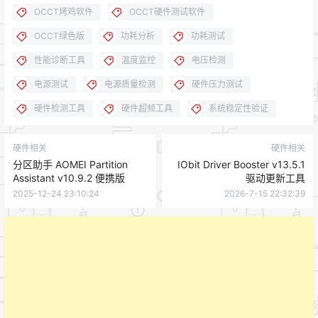
OCCT烤鸡软件
OCCT硬件测试软件
OCCT绿色版
功耗分析
功耗测试
性能诊断工具
温度监控
电压检测
电源测试
电源质量检测
硬件压力测试
硬件检测工具
硬件超频工具
系统稳定性验证
硬件相关
硬件相关
分区助手 AOMEI Partition
IObit Driver Booster v13.5.1
Assistant v10.9.2 便携版
驱动更新工具
2025-12-24 23:10:24
2026-7-15 22:32:39