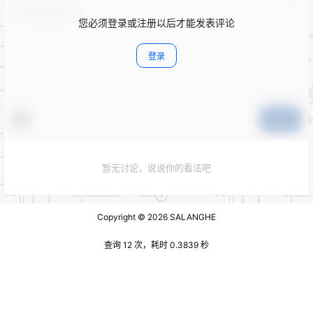
您必须登录或注册以后才能发表评论
登录
提交
暂无讨论，说说你的看法吧
Copyright © 2026
SALANGHE
查询 12 次，耗时 0.3839 秒