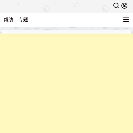
帮助
专题