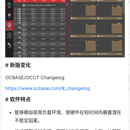
# 新版变化
OCBASE/OCCT Changelog
https://www.ocbase.com/#_changelog
# 软件特点
能够模拟极限负载环境，使硬件在短时间内暴露潜在
不稳定因素。