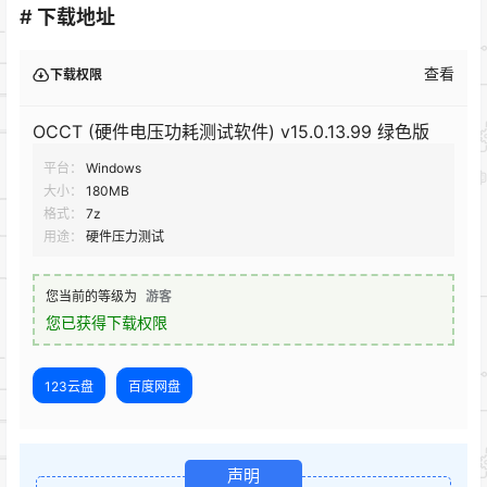
# 下载地址
查看
下载权限
OCCT (硬件电压功耗测试软件) v15.0.13.99 绿色版
平台：
Windows
大小：
180MB
格式：
7z
用途：
硬件压力测试
您当前的等级为
游客
您已获得下载权限
123云盘
百度网盘
声明