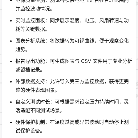
并监控波动情况。
实时监控面板：同步展示温度、电压、风扇转速与功
耗等关键数据。
图表分析系统：将数据转为可视曲线，便于观察变化
趋势。
报告导出功能：可生成图表与 CSV 文件用于专业分析
或留档记录。
外部数据支持：允许导入第三方监控数据，获得更完
整的硬件表现图景。
自定义测试时长：可根据需求设定压力持续时间，灵
活适配不同测试场景。
硬件保护机制：在温度过高或异常波动时自动停止测
试保护设备。