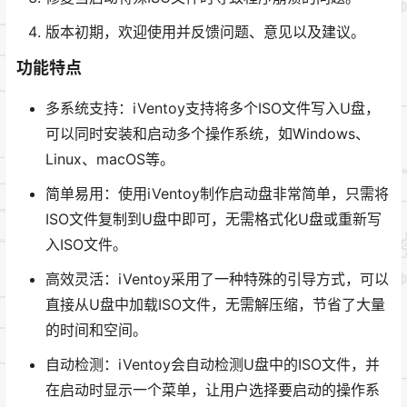
版本初期，欢迎使用并反馈问题、意见以及建议。
功能特点
多系统支持：iVentoy支持将多个ISO文件写入U盘，
可以同时安装和启动多个操作系统，如Windows、
Linux、macOS等。
简单易用：使用iVentoy制作启动盘非常简单，只需将
ISO文件复制到U盘中即可，无需格式化U盘或重新写
入ISO文件。
高效灵活：iVentoy采用了一种特殊的引导方式，可以
直接从U盘中加载ISO文件，无需解压缩，节省了大量
的时间和空间。
自动检测：iVentoy会自动检测U盘中的ISO文件，并
在启动时显示一个菜单，让用户选择要启动的操作系