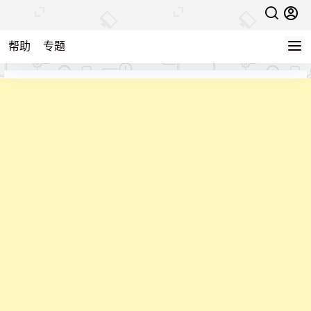
帮助
专题