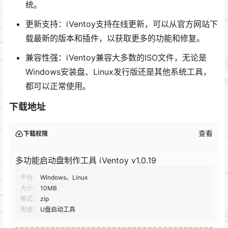
统。
更新支持：iVentoy支持在线更新，可以从官方网站下
载最新的版本和插件，以获取更多的功能和修复。
兼容性强：iVentoy兼容大多数的ISO文件，无论是
Windows安装盘、Linux发行版还是其他系统工具，
都可以正常使用。
下载地址
查看
下载权限
多功能启动盘制作工具 iVentoy v1.0.19
平台：
Windows、Linux
大小：
10MB
格式：
zip
用途：
U盘启动工具