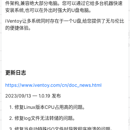
件架构,兼容绝大部分电脑。您可以通过它给多台机器快速
安装系统,也可以在外出时强大的U盘电脑。
iVentoy让多系统同时存在于一个U盘,给您提供了无与伦比
的便捷体验。
更新日志
https://www.iventoy.com/cn/doc_news.html
2023/09/13 — 1.0.19 发布
修复Linux版本CPU占用高的问题。
修复log文件无法转储的问题。
修复当启动特殊ISO文件时导致程序崩溃的问题。