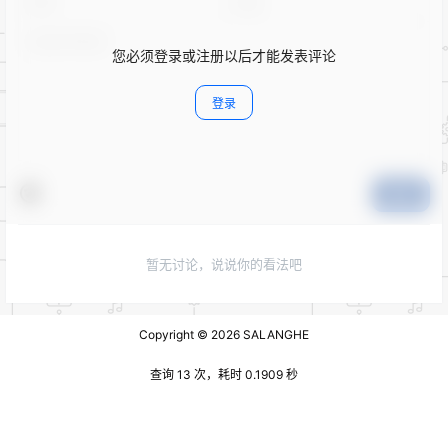
您必须登录或注册以后才能发表评论
登录
提交
暂无讨论，说说你的看法吧
Copyright © 2026
SALANGHE
查询 13 次，耗时 0.1909 秒