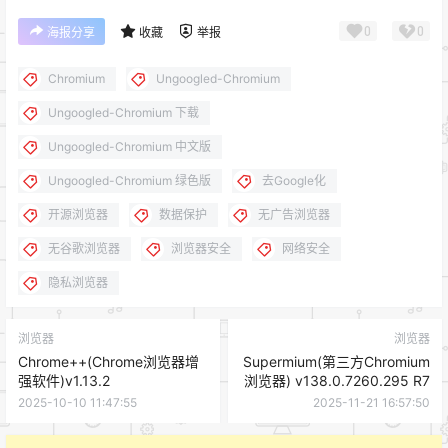
0
0
海报分享
收藏
举报
Chromium
Ungoogled-Chromium
Ungoogled-Chromium 下载
Ungoogled-Chromium 中文版
Ungoogled-Chromium 绿色版
去Google化
开源浏览器
数据保护
无广告浏览器
无谷歌浏览器
浏览器安全
网络安全
隐私浏览器
浏览器
浏览器
Chrome++(Chrome浏览器增
Supermium(第三方Chromium
强软件)v1.13.2
浏览器) v138.0.7260.295 R7
2025-10-10 11:47:55
2025-11-21 16:57:50