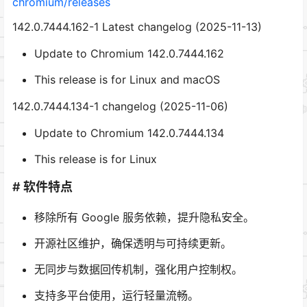
chromium/releases
142.0.7444.162-1 Latest changelog (2025-11-13)
Update to Chromium 142.0.7444.162
This release is for Linux and macOS
142.0.7444.134-1 changelog (2025-11-06)
Update to Chromium 142.0.7444.134
This release is for Linux
# 软件特点
移除所有 Google 服务依赖，提升隐私安全。
开源社区维护，确保透明与可持续更新。
无同步与数据回传机制，强化用户控制权。
支持多平台使用，运行轻量流畅。