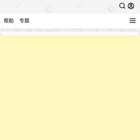
帮助
专题