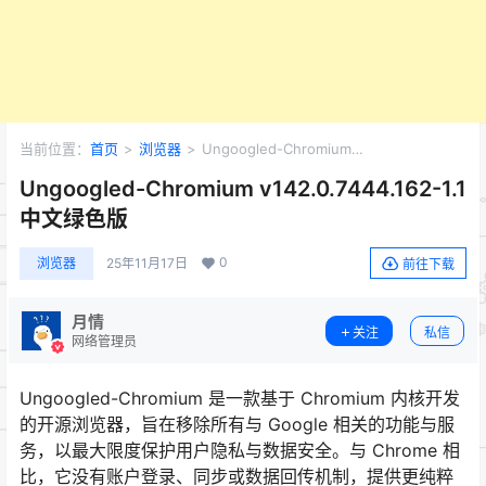
当前位置：
首页
>
浏览器
>
Ungoogled-Chromium
v142.0.7444.162-1.1 中文绿色版
Ungoogled-Chromium v142.0.7444.162-1.1
中文绿色版
0
浏览器
25年11月17日
前往下载
月情
关注
私信
网络管理员
Ungoogled-Chromium 是一款基于 Chromium 内核开发
的开源浏览器，旨在移除所有与 Google 相关的功能与服
务，以最大限度保护用户隐私与数据安全。与 Chrome 相
比，它没有账户登录、同步或数据回传机制，提供更纯粹