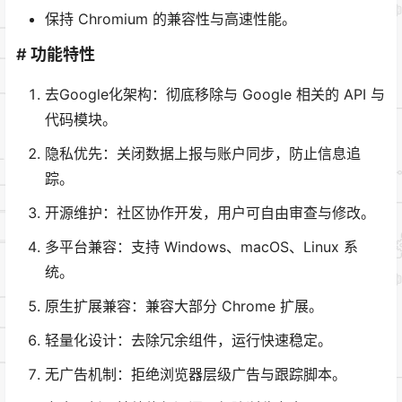
保持 Chromium 的兼容性与高速性能。
# 功能特性
去Google化架构：彻底移除与 Google 相关的 API 与
代码模块。
隐私优先：关闭数据上报与账户同步，防止信息追
踪。
开源维护：社区协作开发，用户可自由审查与修改。
多平台兼容：支持 Windows、macOS、Linux 系
统。
原生扩展兼容：兼容大部分 Chrome 扩展。
轻量化设计：去除冗余组件，运行快速稳定。
无广告机制：拒绝浏览器层级广告与跟踪脚本。