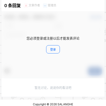
0 条回复
文章作者
管理员
A
M
欢迎您，新朋友，感谢参与互动！
确认修改
您必须登录或注册以后才能发表评论
登录
提交
暂无讨论，说说你的看法吧
Copyright © 2026
SALANGHE