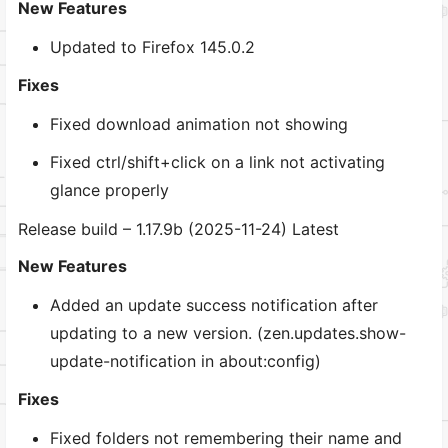
New Features
Updated to Firefox 145.0.2
Fixes
Fixed download animation not showing
Fixed ctrl/shift+click on a link not activating
glance properly
Release build – 1.17.9b (2025-11-24) Latest
New Features
Added an update success notification after
updating to a new version. (zen.updates.show-
update-notification in about:config)
Fixes
Fixed folders not remembering their name and