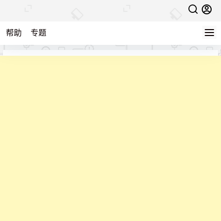
帮助
专题