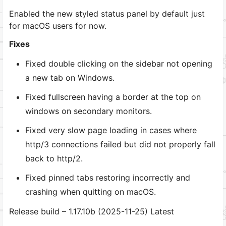
Enabled the new styled status panel by default just
for macOS users for now.
Fixes
Fixed double clicking on the sidebar not opening
a new tab on Windows.
Fixed fullscreen having a border at the top on
windows on secondary monitors.
Fixed very slow page loading in cases where
http/3 connections failed but did not properly fall
back to http/2.
Fixed pinned tabs restoring incorrectly and
crashing when quitting on macOS.
Release build – 1.17.10b (2025-11-25) Latest