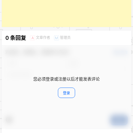
0 条回复
文章作者
管理员
A
M
欢迎您，新朋友，感谢参与互动！
确认修改
您必须登录或注册以后才能发表评论
登录
提交