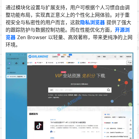
通过模块化设置与扩展支持，用户可根据个人习惯自由调
整功能布局，实现真正意义上的个性化上网体验。对于重
视安全与私密性的用户而言，这款
隐私浏览器
提供了强大
的跟踪防护与数据控制功能。而在性能优化方面，
开源浏
览器
Zen Browser 以轻量、高效著称，带来更纯净的上网
环境。