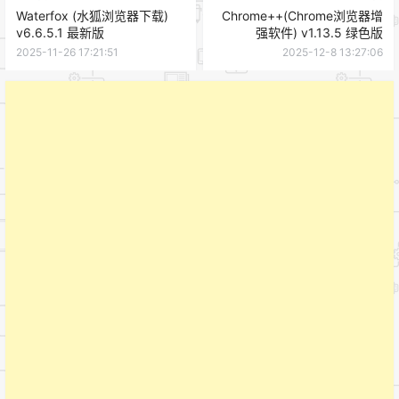
Waterfox (水狐浏览器下载)
Chrome++(Chrome浏览器增
v6.6.5.1 最新版
强软件) v1.13.5 绿色版
2025-11-26 17:21:51
2025-12-8 13:27:06