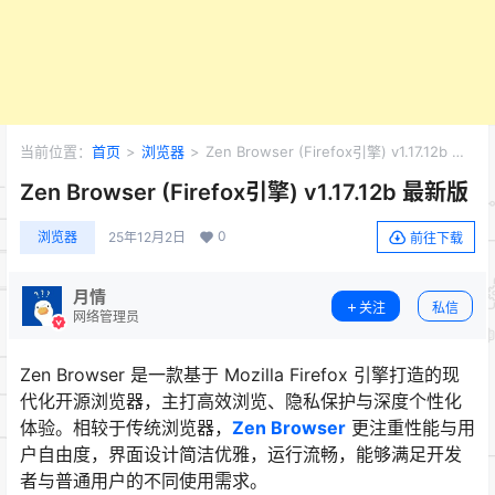
当前位置：
首页
>
浏览器
>
Zen Browser (Firefox引擎) v1.17.12b 最
新版
Zen Browser (Firefox引擎) v1.17.12b 最新版
0
浏览器
25年12月2日
前往下载
月情
关注
私信
网络管理员
Zen Browser 是一款基于 Mozilla Firefox 引擎打造的现
代化开源浏览器，主打高效浏览、隐私保护与深度个性化
体验。相较于传统浏览器，
Zen Browser
更注重性能与用
户自由度，界面设计简洁优雅，运行流畅，能够满足开发
者与普通用户的不同使用需求。