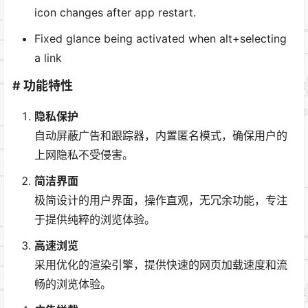
icon changes after app restart.
Fixed glance being activated when alt+selecting
a link
# 功能特性
隐私保护
自动屏蔽广告和跟踪器，内置匿名模式，确保用户的
上网隐私不受侵害。
简洁界面
极简设计的用户界面，操作直观，无冗余功能，专注
于提供纯粹的浏览体验。
高速浏览
采用优化的渲染引擎，提供快速的网页加载速度和流
畅的浏览体验。