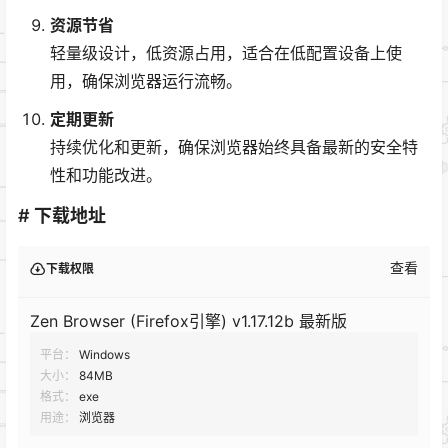
资源节省
轻量级设计，低资源占用，适合在低配置设备上使
用，确保浏览器运行流畅。
定期更新
持续优化和更新，确保浏览器始终具备最新的安全特
性和功能改进。
# 下载地址
查看
下载权限
Zen Browser (Firefox引擎) v1.17.12b 最新版
平台：
Windows
大小：
84MB
格式：
exe
用途：
浏览器