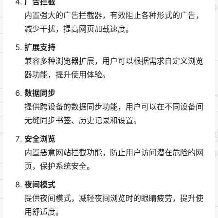
广告拦截
内置强大的广告拦截器，有效阻止各种形式的广告，
减少干扰，提高网页加载速度。
扩展支持
兼容多种浏览器扩展，用户可以根据需求自定义浏览
器功能，提升使用体验。
数据同步
提供跨设备的数据同步功能，用户可以在不同设备间
无缝同步书签、历史记录和设置。
安全浏览
内置恶意网站拦截功能，防止用户访问潜在危险的网
页，保护系统安全。
夜间模式
提供夜间模式，减轻夜间浏览时的眼睛疲劳，提升使
用舒适度。