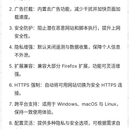
广告拦截：内置去广告功能，减少干扰并加快页面加
载速度。
安全防护：阻止潜在恶意网站和脚本执行，提升上网
安全性。
隐私增强：默认关闭遥测与数据收集，保障个人信息
不外泄。
扩展兼容：兼容大部分 Firefox 扩展，功能可灵活增
强。
HTTPS 强制：自动将可用网站切换为安全 HTTPS 连
接。
跨平台支持：适用于 Windows、macOS 与 Linux，
保持一致使用体验。
配置灵活：提供多种隐私与安全选项，可根据需求自