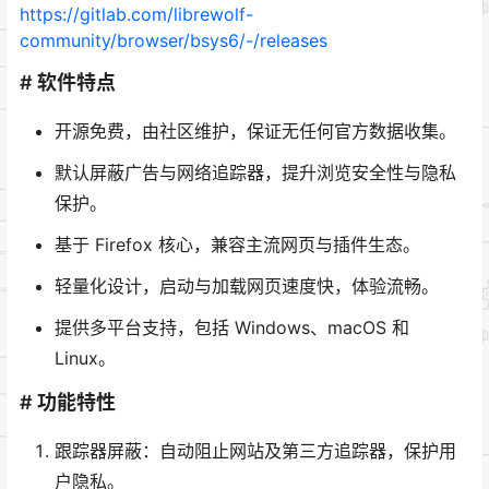
https://gitlab.com/librewolf-
community/browser/bsys6/-/releases
# 软件特点
开源免费，由社区维护，保证无任何官方数据收集。
默认屏蔽广告与网络追踪器，提升浏览安全性与隐私
保护。
基于 Firefox 核心，兼容主流网页与插件生态。
轻量化设计，启动与加载网页速度快，体验流畅。
提供多平台支持，包括 Windows、macOS 和
Linux。
# 功能特性
跟踪器屏蔽：自动阻止网站及第三方追踪器，保护用
户隐私。