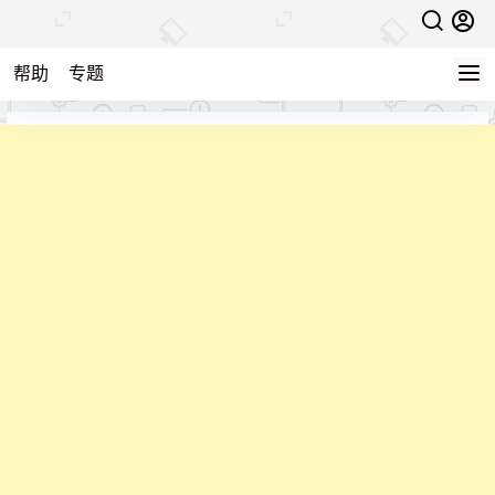
帮助
专题