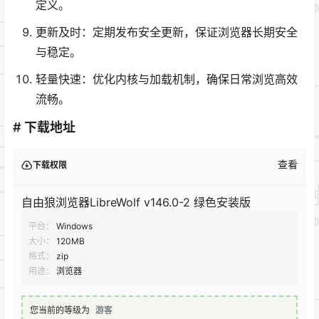
定义。
更新及时：定期发布安全更新，保证浏览器长期安全
与稳定。
轻量快速：优化内核与加载机制，确保日常浏览高效
流畅。
# 下载地址
查看
下载权限
自由狼浏览器LibreWolf v146.0-2 绿色安装版
平台：
Windows
大小：
120MB
格式：
zip
用途：
浏览器
您当前的等级为
游客