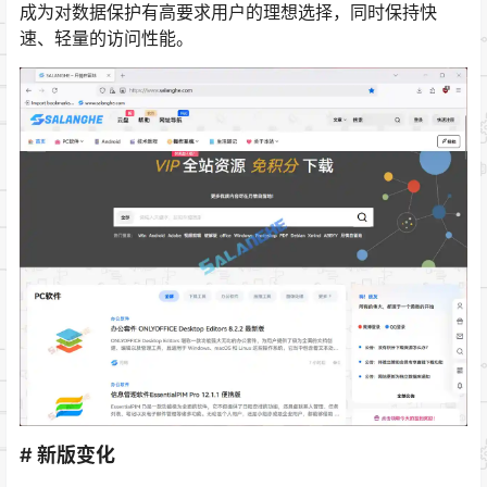
成为对数据保护有高要求用户的理想选择，同时保持快
速、轻量的访问性能。
# 新版变化