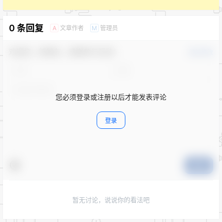
0 条回复
文章作者
管理员
A
M
欢迎您，新朋友，感谢参与互动！
确认修改
您必须登录或注册以后才能发表评论
登录
提交
暂无讨论，说说你的看法吧