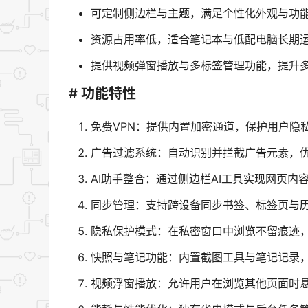
可定制侧边栏与主题，满足个性化外观与功
资源占用率低，适合笔记本与低配电脑长期
提供视频弹窗播放与多标签管理功能，提升
# 功能特性
免费VPN：提供内置加密通道，保护用户隐
广告过滤系统：自动识别并拦截广告元素，
AI助手整合：通过侧边栏AI工具实现网页内
同步管理：支持跨设备同步书签、标签页与
隐私保护模式：在私密窗口中浏览不留痕迹
快照与笔记功能：内置截图工具与笔记记录
视频浮窗播放：允许用户在浏览其他页面时