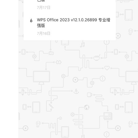
7月17日
6
WPS Office 2023 v12.1.0.26899 专业增
强版
7月16日