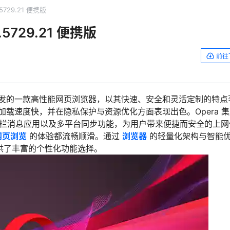
.5729.21 便携版
0.5729.21 便携版
前往
are 开发的一款高性能网页浏览器，以其快速、安全和灵活定制的特点
强、加载速度快，并在隐私保护与资源优化方面表现出色。Opera 
侧边栏消息应用以及多平台同步功能，为用户带来便捷而安全的上网
网页浏览
的体验都流畅顺滑。通过
浏览器
的轻量化架构与智能
提供了丰富的个性化功能选择。