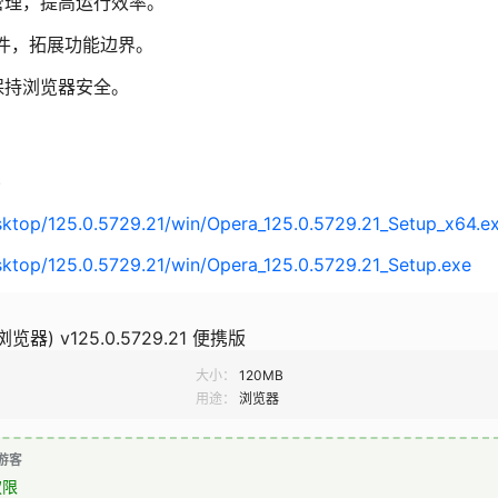
管理，提高运行效率。
插件，拓展功能边界。
保持浏览器安全。
)
sktop/125.0.5729.21/win/Opera_125.0.5729.21_Setup_x64.e
sktop/125.0.5729.21/win/Opera_125.0.5729.21_Setup.exe
a浏览器) v125.0.5729.21 便携版
大小：
120MB
用途：
浏览器
游客
权限