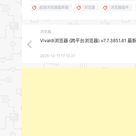
欧朋浏览器最新版
浏览器
浏览器插件
浏览器
Vivaldi浏览器 (跨平台浏览器) v7.7.3851.61 最
2025-12-11 17:10:27