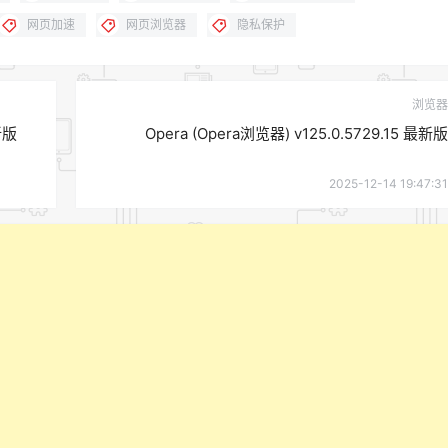
网页加速
网页浏览器
隐私保护
浏览器
新版
Opera (Opera浏览器) v125.0.5729.15 最新版
2025-12-14 19:47:31