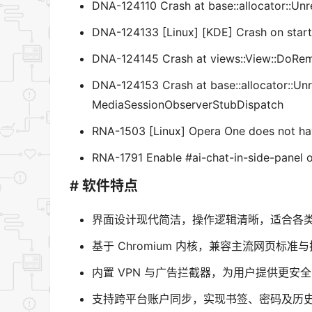
DNA-124110 Crash at base::allocator::U
DNA-124133 [Linux] [KDE] Crash on star
DNA-124145 Crash at views::View::DoRe
DNA-124153 Crash at base::allocator::U
MediaSessionObserverStubDispatch
RNA-1503 [Linux] Opera One does not ha
RNA-1791 Enable #ai-chat-in-side-panel 
# 软件特点
界面设计现代简洁，操作逻辑清晰，适合各
基于 Chromium 内核，兼容主流网页标准
内置 VPN 与广告拦截器，为用户提供更安
支持跨平台账户同步，实现书签、密码及历