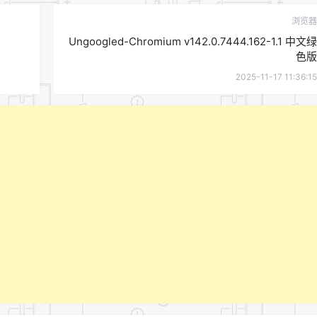
浏览器
Ungoogled-Chromium v142.0.7444.162-1.1 中文绿
色版
2025-11-17 11:36:15