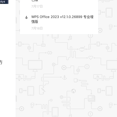
7月17日
6
WPS Office 2023 v12.1.0.26899 专业增
强版
7月16日
方