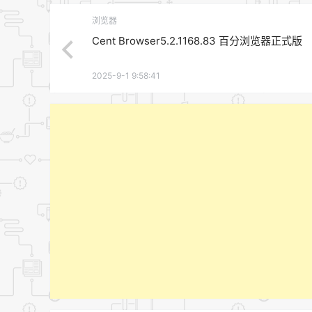
浏览器
Cent Browser5.2.1168.83 百分浏览器正式版
2025-9-1 9:58:41