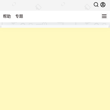
帮助
专题