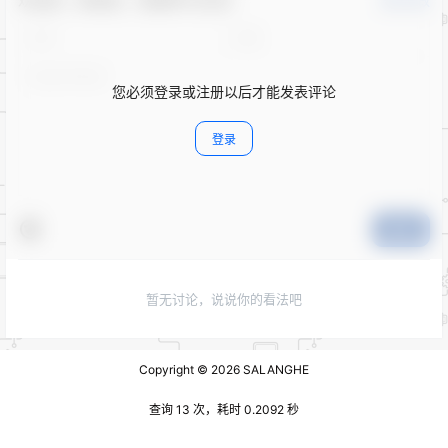
欢迎您，新朋友，感谢参与互动！
确认修改
您必须登录或注册以后才能发表评论
登录
提交
暂无讨论，说说你的看法吧
Copyright © 2026
SALANGHE
查询 13 次，耗时 0.2092 秒