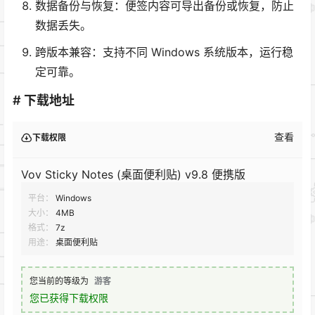
数据备份与恢复：便签内容可导出备份或恢复，防止
数据丢失。
跨版本兼容：支持不同 Windows 系统版本，运行稳
定可靠。
# 下载地址
查看
下载权限
Vov Sticky Notes (桌面便利贴) v9.8 便携版
平台：
Windows
大小：
4MB
格式：
7z
用途：
桌面便利贴
您当前的等级为
游客
您已获得下载权限