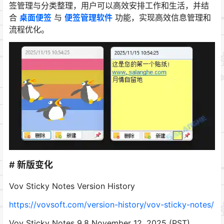
签管理与分类整理，用户可以高效安排工作和生活，并结
合
桌面便签
与
便签管理软件
功能，实现高效信息管理和
流程优化。
# 新版变化
Vov Sticky Notes Version History
https://vovsoft.com/version-history/vov-sticky-notes/
Vov Sticky Notes 9.8 November 12, 2025 (PST)