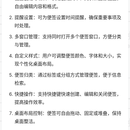
自由编辑内容和格式。
提醒设置：可为便签设置时间提醒，确保重要事项及
时处理。
多窗口管理：支持同时打开多个便签窗口，方便分类
与管理。
自定义样式：用户可调整便签颜色、字体和大小，实
现个性化桌面布局。
便签归类：通过标签或分组方式管理便签，便于信息
检索。
快捷操作：支持快捷键快速创建、编辑和关闭便签，
提高操作效率。
桌面布局控制：便签可自由拖动、固定或堆叠，保持
桌面整洁。