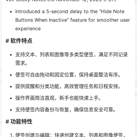
Introduced a 5-second delay to the “Hide Note
Buttons When Inactive” feature for smoother user
experience
# 软件特点
支持文本、列表和图像等多类型便签，满足不同记录
需求。
便签可自由拖动和固定位置，保持桌面整洁有序。
提供提醒和分类功能，高效管理任务和日程安排。
操作界面简洁直观，新手也能快速上手。
支持便签内容备份与恢复，确保信息安全可靠。
# 功能特性
便签创建与编辑：快速创建文本、列表和图像便签，