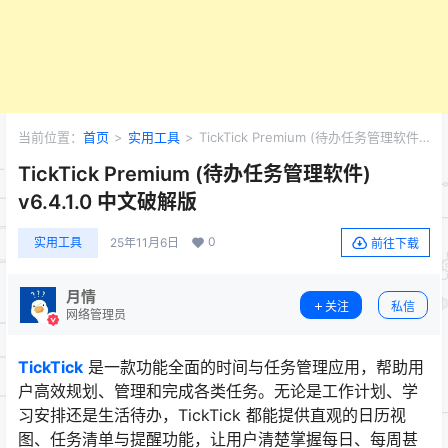
当前位置：
首页
>
实用工具
>
TickTick Premium (待办任务管理软件)
v6.4.1.0 中文破解版
TickTick Premium (待办任务管理软件)
v6.4.1.0 中文破解版
0
实用工具
25年11月6日
前往下载
月情
关注
私信
网络管理员
TickTick
是一款功能全面的时间与任务管理应用，帮助用
户高效规划、管理和完成各类任务。无论是工作计划、学
习安排还是生活待办，TickTick 都能提供直观的日历视
图、任务清单与提醒功能，让用户清楚掌握每日、每周甚