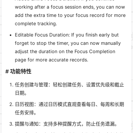
working after a focus session ends, you can now
add the extra time to your focus record for more
complete tracking.
Editable Focus Duration: If you finish early but
forget to stop the timer, you can now manually
adjust the duration on the Focus Completion
page for more accurate records.
# 功能特性
任务创建与管理：轻松创建任务、设置优先级和截止
日期。
日历视图：通过日历模式直观查看每日、每周和长期
任务安排。
提醒与通知：支持多种提醒方式，防止任务遗漏。