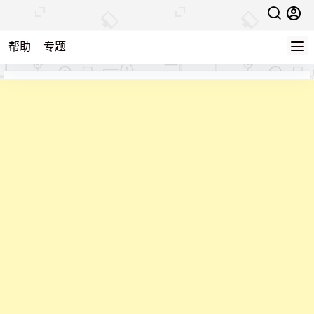
帮助
专题