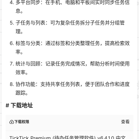
多平台同步：在手机、电脑和平板间实时同步任务信
息。
子任务与列表：可为复杂任务拆分子任务并分组管
理。
标签与分类：通过标签和分类整理任务，提高检索效
率。
统计与回顾：记录任务完成情况，帮助分析时间使用
效率。
协作功能：支持共享任务列表，便于团队合作和进度
跟踪。
# 下载地址
查看
下载权限
TickTick Premium (待办任务管理软件) v6.4.1.0 中文