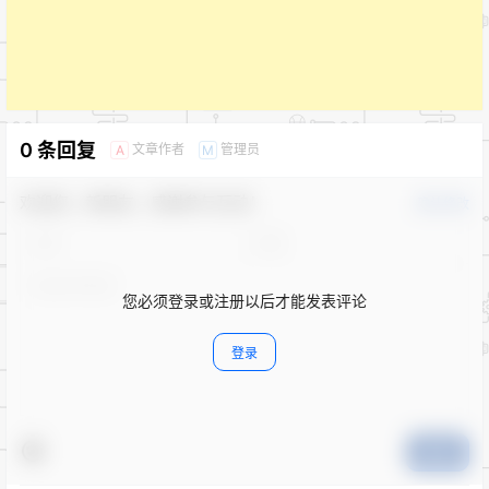
0 条回复
文章作者
管理员
A
M
欢迎您，新朋友，感谢参与互动！
确认修改
您必须登录或注册以后才能发表评论
登录
提交