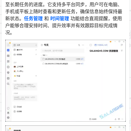
至长期任务的进度。它支持多平台同步，用户可在电脑、
手机或平板上随时查看和更新任务，确保信息始终保持最
新状态。
任务管理
和
时间管理
功能结合直观提醒，使用
户能够合理安排时间、提升效率并有效跟踪目标完成情
况。