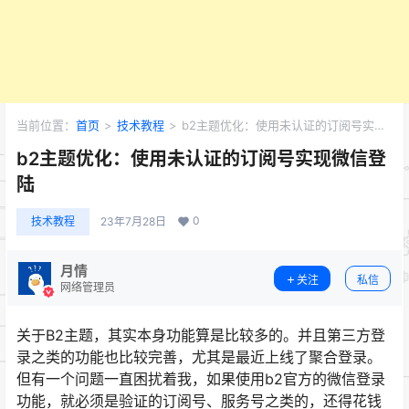
当前位置：
首页
>
技术教程
>
b2主题优化：使用未认证的订阅号实现
微信登陆
b2主题优化：使用未认证的订阅号实现微信登
陆
0
技术教程
23年7月28日
月情
关注
私信
网络管理员
关于B2主题，其实本身功能算是比较多的。并且第三方登
录之类的功能也比较完善，尤其是最近上线了聚合登录。
但有一个问题一直困扰着我，如果使用b2官方的微信登录
功能，就必须是验证的订阅号、服务号之类的，还得花钱