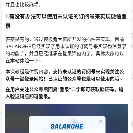
并且也比较麻烦。
1.有没有办法可以使用未认证的订阅号来实现微信登
录
答案是有的，通过模板兔大佬所开发的插件来实现，目前
SALANGHE已经实现了用未认证的订阅号来实现微信登录
的功能了，并且已经继承在登录弹窗内了。具体大家可以
在本站体验一下~
本次教程是付费内容，
支持未认证的订阅号来实现关注公
众号一键登录网站！已认证的公众号也是可以使用的哦~
在用户关注公众号后回复“登录”二字即可获取验证码，输
入验证码后即可登录。