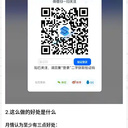
2.这么做的好处是什么
月情认为至少有三点好处：