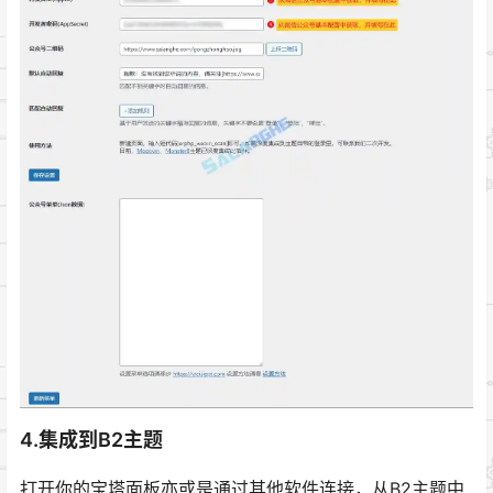
4.集成到B2主题
打开你的宝塔面板亦或是通过其他软件连接，从B2主题中