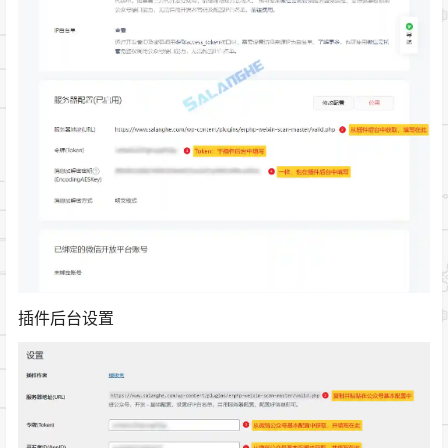
插件后台设置