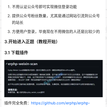
不用认证公众号即可实现微信登录功能
提供公众号粉丝数量，尤其是通过网站引流到公众号
的站长
方便用户登录，毕竟现在不用微信的人还是比较少的
3.开始进入正题（教程开始）
3.1 下载插件
插件完全免费：
https://github.com/erphp/erphp-