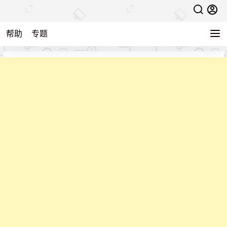
帮助
专题