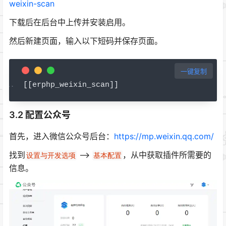
weixin-scan
下载后在后台中上传并安装启用。
然后新建页面，输入以下短码并保存页面。
一键复制
[[
erphp_weixin_scan
]]
3.2 配置公众号
首先，进入微信公众号后台：
https://mp.weixin.qq.com/
找到
–>
，从中获取插件所需要的
设置与开发选项
基本配置
信息。