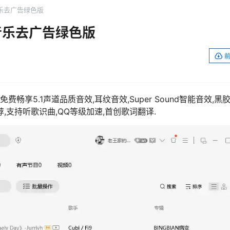
Q音乐去广告绿色版
QQ音乐去广告绿色版
免费畅享5.1声道品质音效,耳纹音效,Super Sound智能音效,黑
,支持听歌识曲,QQ等级加速,首创歌词翻译.