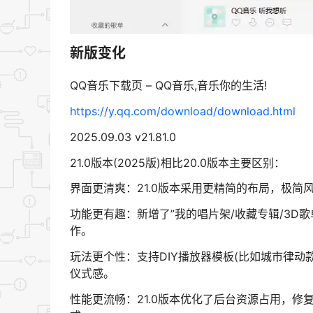
新版变化
QQ音乐下载页 – QQ音乐,音乐你的生活!
https://y.qq.com/download/download.html
2025.09.03 v21.81.0
21.0版本(2025版)相比20.0版本主要区别：
界面更清爽：21.0版本采用更精简的布局，极
功能更有趣：新增了”我的唱片架/收藏专辑/3D
作。
玩法更个性：支持DIY播放器模板(比如城市律
仪式感。
性能更流畅：21.0版本优化了后台资源占用，