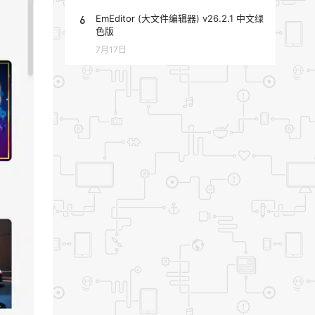
6
EmEditor (大文件编辑器) v26.2.1 中文绿
色版
7月17日