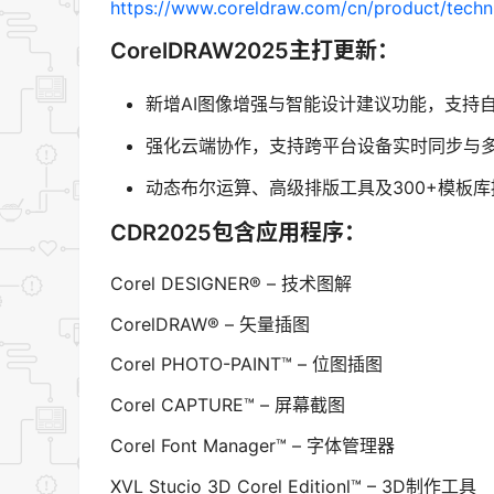
https://www.coreldraw.com/cn/product/tech
CorelDRAW2025主打更新：
新增AI图像增强与智能设计建议功能，支持
强化云端协作，支持跨平台设备实时同步与
动态布尔运算、高级排版工具及300+模板
CDR2025包含应用程序：
Corel DESIGNER® – 技术图解
CorelDRAW® – 矢量插图
Corel PHOTO-PAINT™ – 位图插图
Corel CAPTURE™ – 屏幕截图
Corel Font Manager™ – 字体管理器
XVL Stucio 3D Corel Editionl™ – 3D制作工具