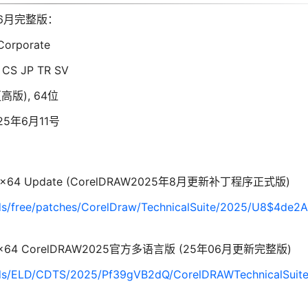
5)06月完整版：
Corporate
 CS JP TR SV
更高版), 64位
025年6月11号
.0.170 x64 Update (CorelDRAW2025年8月更新补丁程序正式版)
ds/free/patches/CorelDraw/TechnicalSuite/2025/U8$4de2
.0.143 x64 CorelDRAW2025官方多语言版 (25年06月更新完整版)
ads/ELD/CDTS/2025/Pf39gVB2dQ/CorelDRAWTechnicalSuit