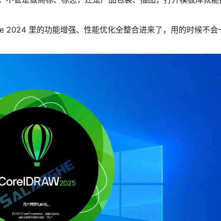
l Suite 2024 里的功能增强、性能优化全整合进来了，用的时候不