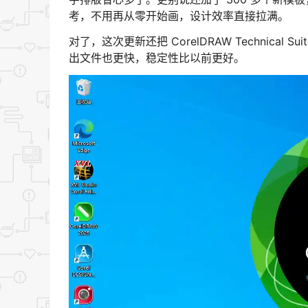
考，不用再从零开始画，设计效率直接拉满。
对了，这次更新还把 CorelDRAW Technica
出文件也更快，稳定性比以前更好。