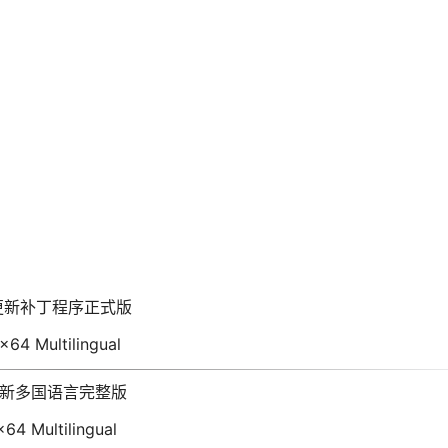
年8月更新补丁程序正式版
x64 Multilingual
年6月更新多国语言完整版
64 Multilingual