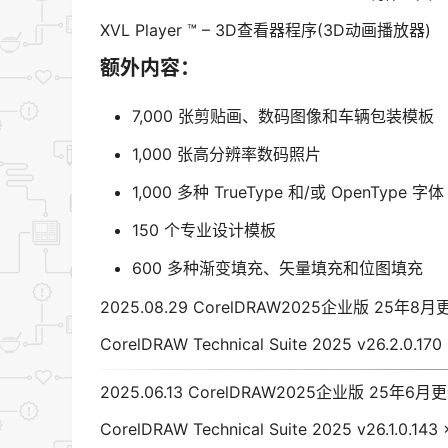
XVL Player ™ – 3D查看器程序(3D动画播放器)
额外内容：
7,000 张剪贴画、数码图像和车辆包装模板
1,000 张高分辨率数码照片
1,000 多种 TrueType 和/或 OpenType 字体
150 个专业设计模板
600 多种渐变填充、矢量填充和位图填充
2025.08.29 CorelDRAW2025企业版 25
CorelDRAW Technical Suite 2025 v26.2.0.170 
2025.06.13 CorelDRAW2025企业版 25
CorelDRAW Technical Suite 2025 v26.1.0.143 x