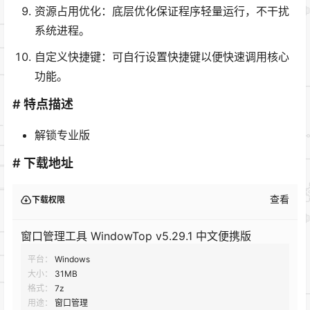
资源占用优化：底层优化保证程序轻量运行，不干扰
系统进程。
自定义快捷键：可自行设置快捷键以便快速调用核心
功能。
# 特点描述
解锁专业版
# 下载地址
查看
下载权限
窗口管理工具 WindowTop v5.29.1 中文便携版
平台：
Windows
大小：
31MB
格式：
7z
用途：
窗口管理