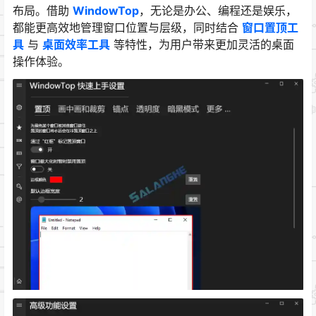
布局。借助
WindowTop
，无论是办公、编程还是娱乐，
都能更高效地管理窗口位置与层级，同时结合
窗口置顶工
具
与
桌面效率工具
等特性，为用户带来更加灵活的桌面
操作体验。