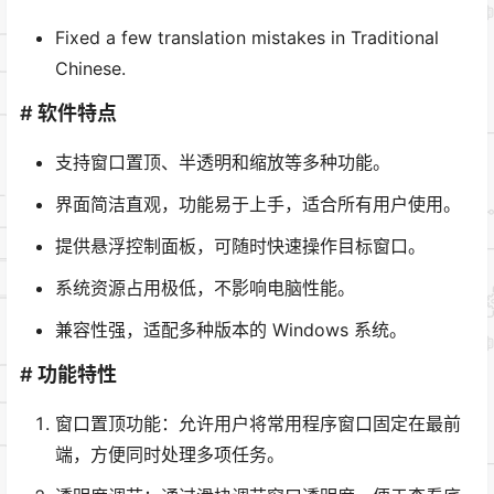
Fixed a few translation mistakes in Traditional
Chinese.
# 软件特点
支持窗口置顶、半透明和缩放等多种功能。
界面简洁直观，功能易于上手，适合所有用户使用。
提供悬浮控制面板，可随时快速操作目标窗口。
系统资源占用极低，不影响电脑性能。
兼容性强，适配多种版本的 Windows 系统。
# 功能特性
窗口置顶功能：允许用户将常用程序窗口固定在最前
端，方便同时处理多项任务。