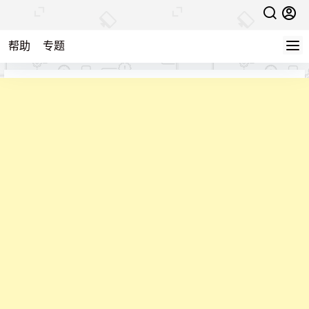
帮助
专题