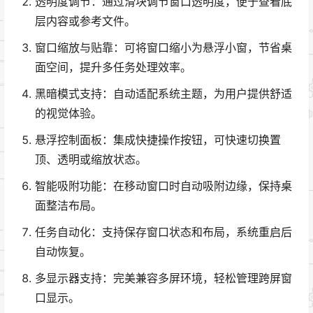
透明度调节：通过滑块调节窗口透明度，便于查看底
层内容或参考文件。
窗口缩放与贴靠：可将窗口缩小为悬浮小窗，节省桌
面空间，提升多任务处理效率。
黑暗模式支持：自动适配系统主题，为用户提供舒适
的视觉体验。
悬浮控制面板：集成快捷操作按钮，可快速切换置
顶、透明或缩放状态。
智能吸附功能：在移动窗口时自动吸附边缘，保持桌
面整洁布局。
任务自动化：支持保存窗口状态和布局，系统重启后
自动恢复。
多显示器支持：完美兼容多屏环境，轻松管理跨屏窗
口显示。