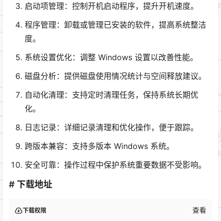
启动项管理：控制开机启动程序，提升开机速度。
程序管理：卸载或管理已安装的软件，提高系统整洁
度。
系统设置优化：调整 Windows 设置以改善性能。
磁盘分析：提供磁盘使用情况统计与空间释放建议。
自动化清理：支持定时清理任务，保持系统长期优
化。
日志记录：详细记录清理和优化操作，便于跟踪。
跨版本兼容：支持多版本 Windows 系统。
安全可靠：操作过程中保护系统重要数据不受影响。
# 下载地址
查看
下载权限