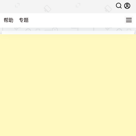
帮助
专题