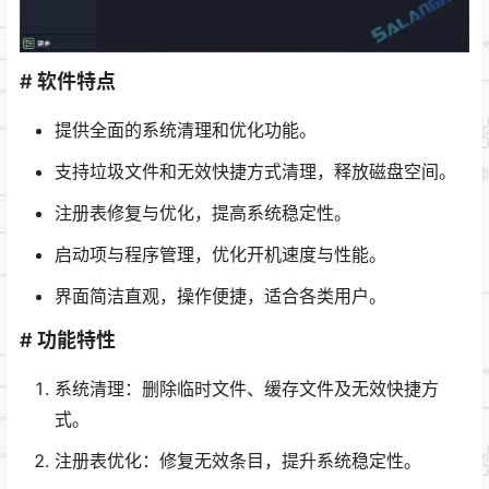
# 软件特点
提供全面的系统清理和优化功能。
支持垃圾文件和无效快捷方式清理，释放磁盘空间。
注册表修复与优化，提高系统稳定性。
启动项与程序管理，优化开机速度与性能。
界面简洁直观，操作便捷，适合各类用户。
# 功能特性
系统清理：删除临时文件、缓存文件及无效快捷方
式。
注册表优化：修复无效条目，提升系统稳定性。