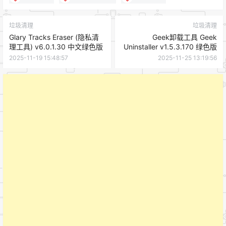
垃圾清理
垃圾清理
Glary Tracks Eraser (隐私清
Geek卸载工具 Geek
理工具) v6.0.1.30 中文绿色版
Uninstaller v1.5.3.170 绿色版
2025-11-19 15:48:57
2025-11-25 13:19:56