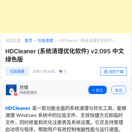
当前位置：
首页
>
垃圾清理
>
HDCleaner (系统清理优化软件)
v2.095 中文绿色版
HDCleaner (系统清理优化软件) v2.095 中文
绿色版
0
垃圾清理
25年11月24日
前往下载
月情
关注
私信
网络管理员
HDCleaner
是一款功能全面的系统清理与优化工具，能够
清理 Windows 系统中的垃圾文件、无效快捷方式和临时
文件，同时修复和优化注册表及系统设置。它还支持管理
启动项与程序，帮助用户有效控制电脑性能与运行速度。