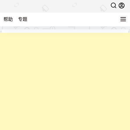
帮助
专题