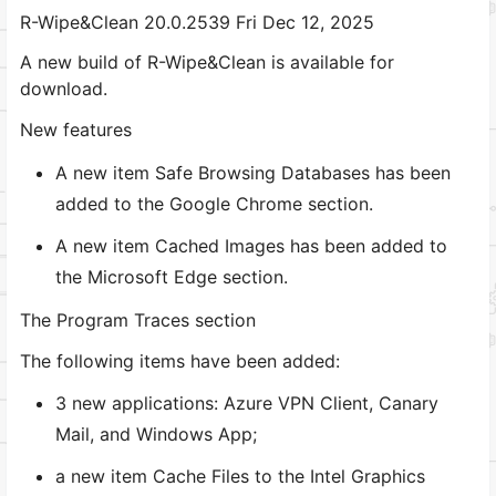
R-Wipe&Clean 20.0.2539 Fri Dec 12, 2025
A new build of R-Wipe&Clean is available for
download.
New features
A new item Safe Browsing Databases has been
added to the Google Chrome section.
A new item Cached Images has been added to
the Microsoft Edge section.
The Program Traces section
The following items have been added:
3 new applications: Azure VPN Client, Canary
Mail, and Windows App;
a new item Cache Files to the Intel Graphics