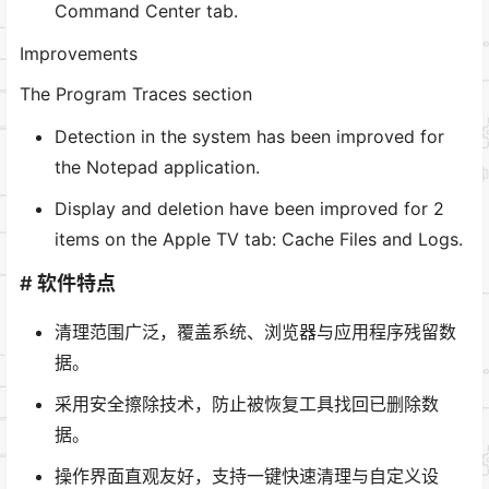
Command Center tab.
Improvements
The Program Traces section
Detection in the system has been improved for
the Notepad application.
Display and deletion have been improved for 2
items on the Apple TV tab: Cache Files and Logs.
# 软件特点
清理范围广泛，覆盖系统、浏览器与应用程序残留数
据。
采用安全擦除技术，防止被恢复工具找回已删除数
据。
操作界面直观友好，支持一键快速清理与自定义设