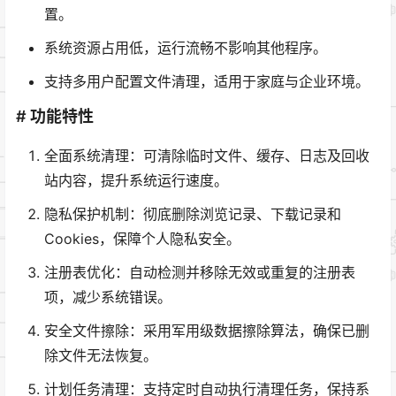
置。
系统资源占用低，运行流畅不影响其他程序。
支持多用户配置文件清理，适用于家庭与企业环境。
# 功能特性
全面系统清理：可清除临时文件、缓存、日志及回收
站内容，提升系统运行速度。
隐私保护机制：彻底删除浏览记录、下载记录和
Cookies，保障个人隐私安全。
注册表优化：自动检测并移除无效或重复的注册表
项，减少系统错误。
安全文件擦除：采用军用级数据擦除算法，确保已删
除文件无法恢复。
计划任务清理：支持定时自动执行清理任务，保持系