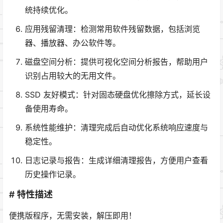
统持续优化。
应用残留清理：检测常用软件残留数据，包括浏览
器、播放器、办公软件等。
磁盘空间分析：提供可视化空间分析报告，帮助用户
识别占用较大的无用文件。
SSD 友好模式：针对固态硬盘优化擦除方式，延长设
备使用寿命。
系统性能维护：清理完成后自动优化系统响应速度与
稳定性。
日志记录与报告：生成详细清理报告，方便用户查看
历史操作记录。
# 特性描述
便携版程序，无需安装，解压即用！