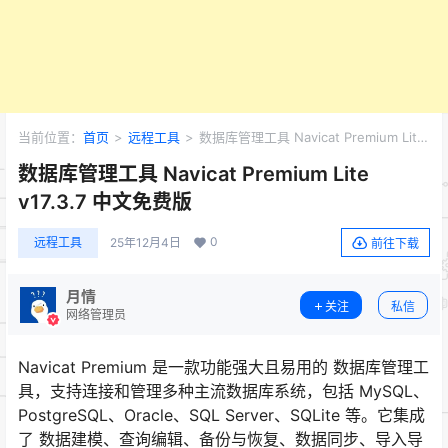
当前位置：
首页
>
远程工具
>
数据库管理工具 Navicat Premium Lite
v17.3.7 中文免费版
数据库管理工具 Navicat Premium Lite
v17.3.7 中文免费版
0
远程工具
25年12月4日
前往下载
月情
关注
私信
网络管理员
Navicat Premium 是一款功能强大且易用的 数据库管理工
具，支持连接和管理多种主流数据库系统，包括 MySQL、
PostgreSQL、Oracle、SQL Server、SQLite 等。它集成
了 数据建模、查询编辑、备份与恢复、数据同步、导入导