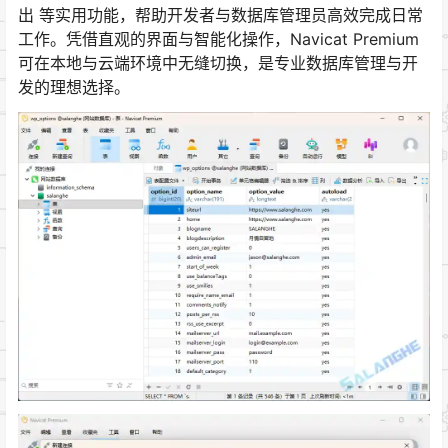
出 等实用功能，帮助开发者与数据库管理员高效完成日常
工作。凭借直观的界面与智能化操作，Navicat Premium
可在本地与云端环境中无缝切换，是专业数据库管理与开
发的理想选择。