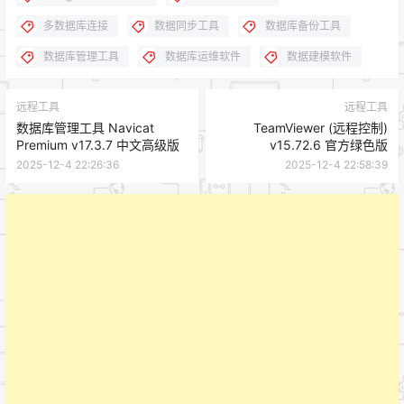
多数据库连接
数据同步工具
数据库备份工具
数据库管理工具
数据库运维软件
数据建模软件
远程工具
远程工具
数据库管理工具 Navicat
TeamViewer (远程控制)
Premium v17.3.7 中文高级版
v15.72.6 官方绿色版
2025-12-4 22:26:36
2025-12-4 22:58:39