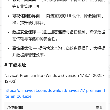
等专业管理工具。
可视化图形界面
— 简洁直观的 UI 设计，降低操作门
槛，提升使用体验。
数据安全保障
— 通过加密连接与备份机制，确保数据
在传输与存储中的安全性。
高性能优化
— 提供快速查询与高效数据操作，大幅提
升数据库管理效率。
# 下载地址
Navicat Premium lite (Windows) version 17.3.7 (2025-
12-03)
https://dn.navicat.com/download/navicat17_premium_l
ite_en_x64.exe
查看
下载权限