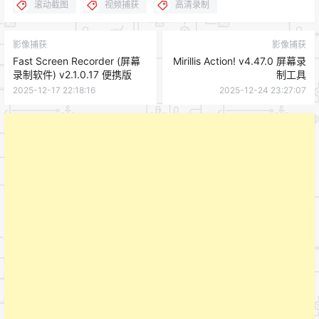
滚动截图
视频捕获
高清录制
影像捕获
影像捕获
Fast Screen Recorder (屏幕
Mirillis Action! v4.47.0 屏幕录
录制软件) v2.1.0.17 便携版
制工具
2025-12-17 22:18:16
2025-12-24 23:27:07