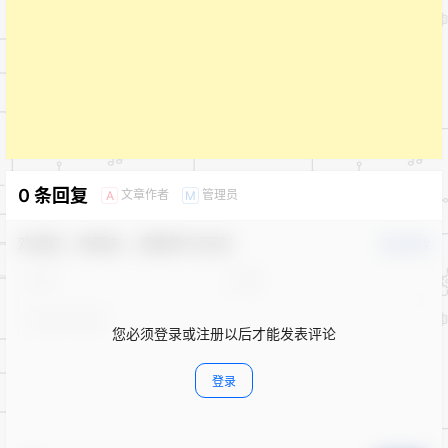
0 条回复
文章作者
管理员
A
M
欢迎您，新朋友，感谢参与互动！
确认修改
您必须登录或注册以后才能发表评论
登录