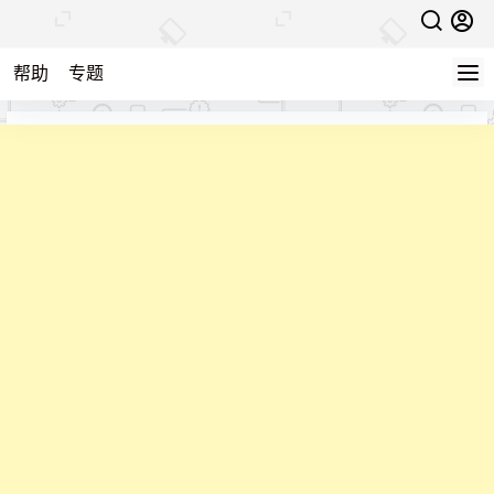
帮助
专题