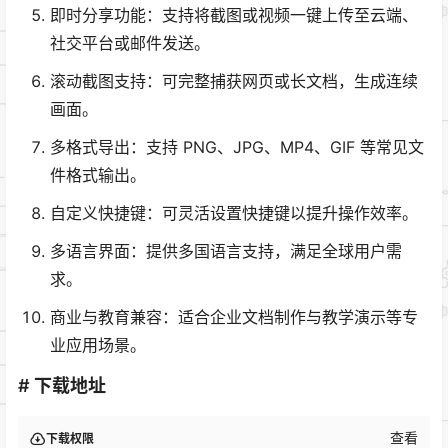
即时分享功能：支持将截图或视频一键上传至云端、
社交平台或邮件发送。
滚动截图支持：可完整捕获网页或长文档，生成连续
画面。
多格式导出：支持 PNG、JPG、MP4、GIF 等常见文
件格式输出。
自定义快捷键：可灵活设置快捷键以提升操作效率。
多语言界面：提供多国语言支持，满足全球用户需
求。
商业与教育兼容：适合企业文档制作与教学演示等专
业应用场景。
# 下载地址
查看
下载权限