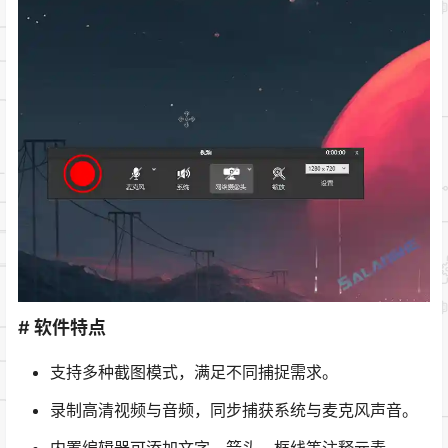
# 软件特点
支持多种截图模式，满足不同捕捉需求。
录制高清视频与音频，同步捕获系统与麦克风声音。