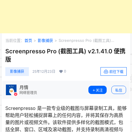
当前位置：
首页
>
影像捕获
>
Screenpresso Pro (截图工具)
v2.1.41.0 便携版
Screenpresso Pro (截图工具) v2.1.41.0 便携
版
0
影像捕获
25年12月23日
前往下载
月情
关注
私信
网络管理员
Screenpresso 是一款专业级的截图与屏幕录制工具，能够
帮助用户轻松捕捉屏幕上的任何内容，并将其保存为高质
量的图片或视频文件。该软件提供多样化的截图模式，包
括全屏、窗口、区域及滚动截图，并支持录制高清视频与