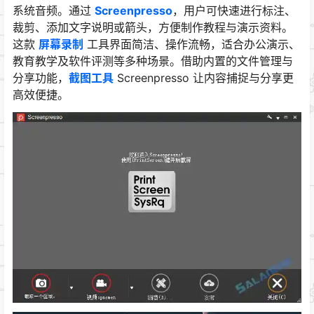
系统音频。通过
Screenpresso
，用户可快速进行标注、
裁剪、添加文字说明或箭头，方便制作教程与演示资料。
这款
屏幕录制
工具界面简洁、操作流畅，适合办公演示、
教育教学及软件评测等多种场景。借助内置的文件管理与
分享功能，
截图工具
Screenpresso 让内容捕捉与分享更
高效便捷。