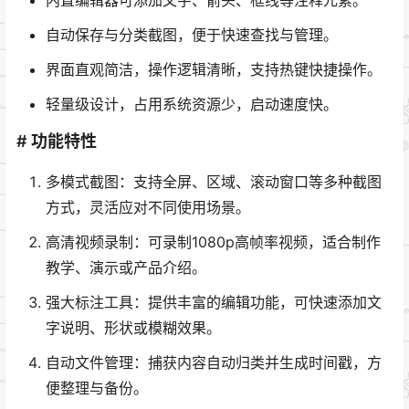
内置编辑器可添加文字、箭头、框线等注释元素。
自动保存与分类截图，便于快速查找与管理。
界面直观简洁，操作逻辑清晰，支持热键快捷操作。
轻量级设计，占用系统资源少，启动速度快。
# 功能特性
多模式截图：支持全屏、区域、滚动窗口等多种截图
方式，灵活应对不同使用场景。
高清视频录制：可录制1080p高帧率视频，适合制作
教学、演示或产品介绍。
强大标注工具：提供丰富的编辑功能，可快速添加文
字说明、形状或模糊效果。
自动文件管理：捕获内容自动归类并生成时间戳，方
便整理与备份。