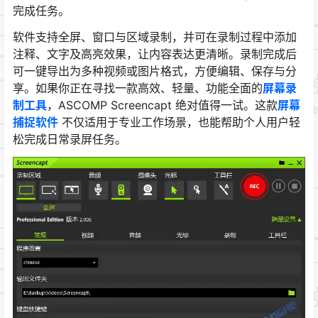
完成任务。
软件支持全屏、窗口与区域录制，并可在录制过程中添加
注释、文字及高亮效果，让内容表达更清晰。录制完成后
可一键导出为多种视频或图片格式，方便编辑、保存与分
享。如果你正在寻找一款高效、轻量、功能全面的
屏幕录
制工具
，ASCOMP Screencapt 绝对值得一试。这款
屏幕
捕捉软件
不仅适用于专业工作场景，也能帮助个人用户轻
松完成日常录屏任务。