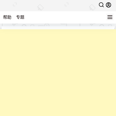
帮助
专题