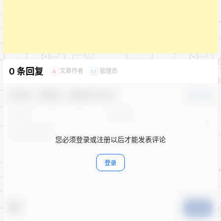
0 条回复
文章作者
管理员
A
M
欢迎您，新朋友，感谢参与互动！
确认修改
您必须登录或注册以后才能发表评论
登录
提交