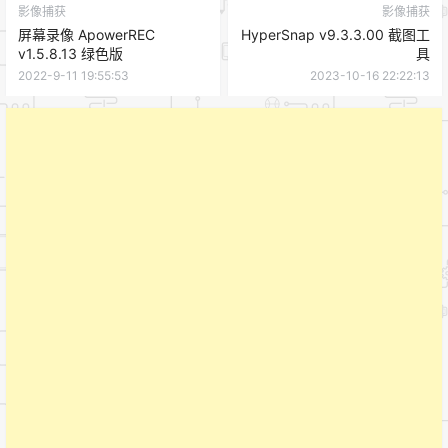
影像捕获
影像捕获
屏幕录像 ApowerREC
HyperSnap v9.3.3.00 截图工
v1.5.8.13 绿色版
具
2022-9-11 19:55:53
2023-10-16 22:22:13