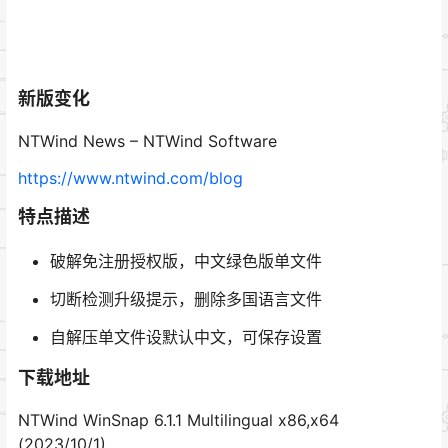
新版变化
NTWind News – NTWind Software
https://www.ntwind.com/blog
特点描述
破解免注册授权版，中文绿色版单文件
切断检测升级提示，删除多国语言文件
自解压单文件设默认中文，可保存设置
下载地址
NTWind WinSnap 6.1.1 Multilingual x86,x64
(2023/10/1)