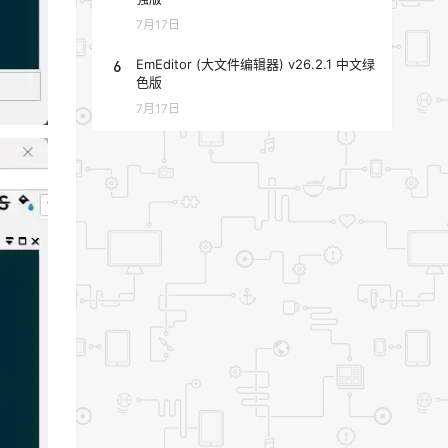
7月17日
6
EmEditor (大文件编辑器) v26.2.1 中文绿
色版
7月17日