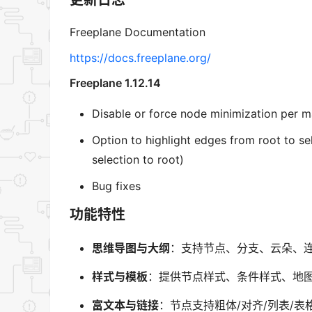
Freeplane Documentation
https://docs.freeplane.org/
Freeplane 1.12.14
Disable or force node minimization per 
Option to highlight edges from root to s
selection to root)
Bug fixes
功能特性
思维导图与大纲
：支持节点、分支、云朵、
样式与模板
：提供节点样式、条件样式、地
富文本与链接
：节点支持粗体/对齐/列表/