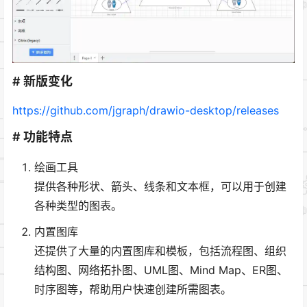
# 新版变化
https://github.com/jgraph/drawio-desktop/releases
# 功能特点
绘画工具
提供各种形状、箭头、线条和文本框，可以用于创建
各种类型的图表。
内置图库
还提供了大量的内置图库和模板，包括流程图、组织
结构图、网络拓扑图、UML图、Mind Map、ER图、
时序图等，帮助用户快速创建所需图表。