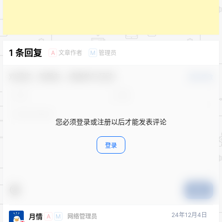
1 条回复
文章作者
管理员
A
M
欢迎您，新朋友，感谢参与互动！
确认修改
您必须登录或注册以后才能发表评论
登录
提交
24年12月4日
月情
A
M
网络管理员