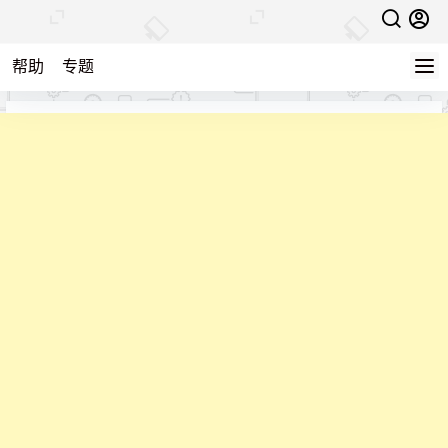
帮助
专题