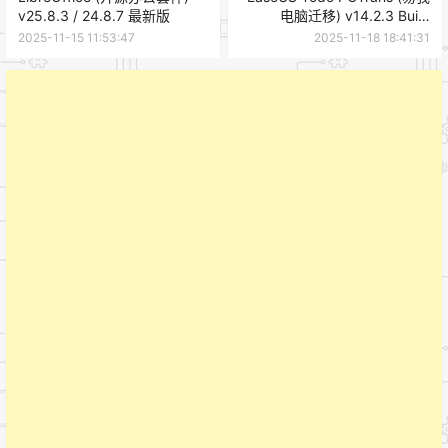
v25.8.3 / 24.8.7 最新版
电脑迁移) v14.2.3 Build
20251117
2025-11-15 11:53:47
2025-11-18 18:41:31