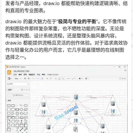
发者与产品经理，draw.io 都能帮助快速构建逻辑清晰、结
构直观的专业图表。
draw.io 的最大魅力在于“
极简与专业的平衡
”。它不像传统
的制图软件那样复杂笨重，也不牺牲功能的深度。无论是
构思架构图、设计系统流程，还是整理头脑风暴内容，
draw.io 都能提供流畅且灵活的创作体验。对于追求高效协
作与轻量化办公的用户而言，它几乎是最理想的在线制图
选择之一。