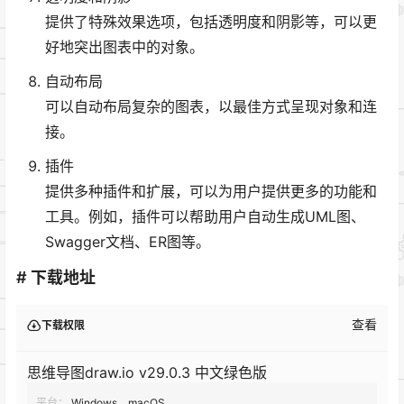
提供了特殊效果选项，包括透明度和阴影等，可以更
好地突出图表中的对象。
自动布局
可以自动布局复杂的图表，以最佳方式呈现对象和连
接。
插件
提供多种插件和扩展，可以为用户提供更多的功能和
工具。例如，插件可以帮助用户自动生成UML图、
Swagger文档、ER图等。
# 下载地址
查看
下载权限
思维导图draw.io v29.0.3 中文绿色版
平台：
Windows、macOS