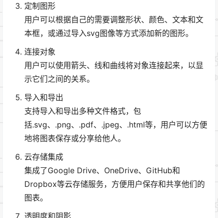
定制图形
用户可以根据自己的需要调整形状、颜色、文本和文
本框，或通过导入svg图像等方式添加新的图形。
连接对象
用户可以使用箭头、线和曲线将对象连接起来，以显
示它们之间的关系。
导入和导出
支持导入和导出多种文件格式，包
括.svg、.png、.pdf、.jpeg、.html等，用户可以方便
地将图表保存或分享给他人。
云存储集成
集成了Google Drive、OneDrive、GitHub和
Dropbox等云存储服务，方便用户保存和共享他们的
图表。
透明度和阴影