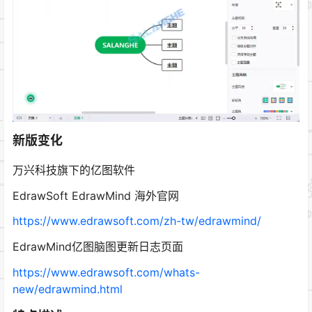
新版变化
万兴科技旗下的亿图软件
EdrawSoft EdrawMind 海外官网
https://www.edrawsoft.com/zh-tw/edrawmind/
EdrawMind亿图脑图更新日志页面
https://www.edrawsoft.com/whats-
new/edrawmind.html