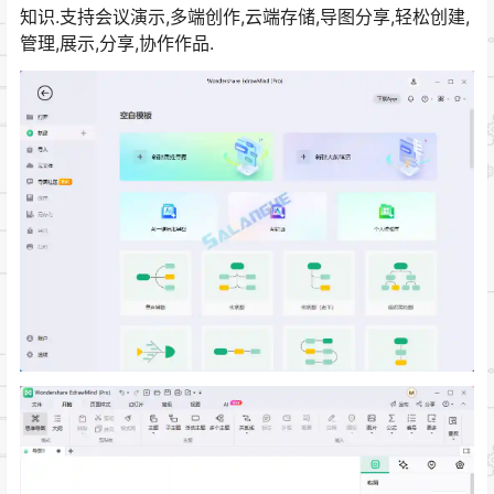
知识.支持会议演示,多端创作,云端存储,导图分享,轻松创建,
管理,展示,分享,协作作品.