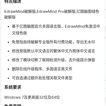
特点描述
EdrawMind破解版,EdrawMind Pro破解版,亿图脑图绿色
破解版
基于亿图脑图官方多国语言版，EdrawMind免激活中
文绿色版
免登陆劫持破解专业版所有付费功能，导出无水印
修改原版默认中文语言的繁体中文为简体中文语言
修改了模块切断了联网检测升级，去升级提示弹窗
删除在线升级程序、多国语言类文件
可自选通过额外批处理关联文件类型
系统要求
Windows 7及更高版32位及64位