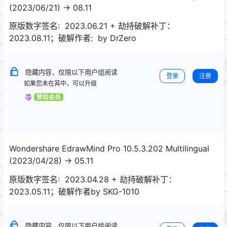
(2023/06/21) -> 08.11
原版数字签名: 2023.06.21 + 劫持破解补丁：
2023.08.11；破解作者: by DrZero
隐藏内容，仅限以下用户组阅读
登录
注册
如果您未在其中，可以升级
赞助会员
Wondershare EdrawMind Pro 10.5.3.202 Multilingual
(2023/04/28) -> 05.11
原版数字签名: 2023.04.28 + 劫持破解补丁：
2023.05.11；破解作者by SKG-1010
隐藏内容，仅限以下用户组阅读