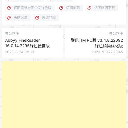
亿图思维导图中文绿色版
亿图脑图
亿图脑图下载
头脑风暴
思维导图
办公软件
办公软件
Abbyy FineReader
腾讯TIM PC版 v3.4.8.22092
16.0.14.7295绿色便携版
绿色精简优化版
2023-8-24 2:51:01
2023-9-9 22:23:45