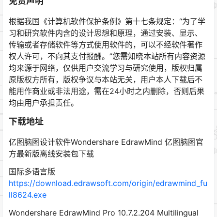
免责声明
根据我国《计算机软件保护条例》第十七条规定：“为了学
习和研究软件内含的设计思想和原理，通过安装、显示、
传输或者存储软件等方式使用软件的，可以不经软件著作
权人许可，不向其支付报酬。”您需知晓本站所有内容资源
均来源于网络，仅供用户交流学习与研究使用，版权归属
原版权方所有，版权争议与本站无关，用户本人下载后不
能用作商业或非法用途，需在24小时之内删除，否则后果
均由用户承担责任。
下载地址
亿图脑图设计软件Wondershare EdrawMind 亿图脑图官
方最新版离线安装包下载
国际多语言版
https://download.edrawsoft.com/origin/edrawmind_fu
ll8624.exe
Wondershare EdrawMind Pro 10.7.2.204 Multilingual