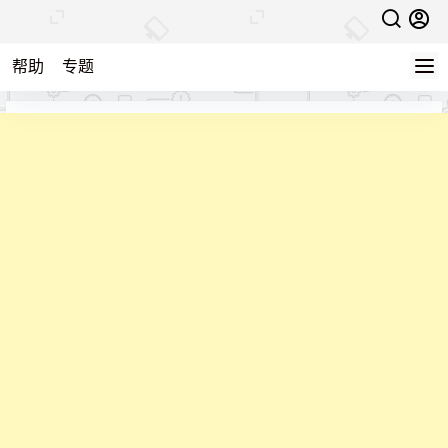
帮助
专题