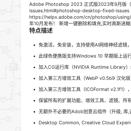
Adobe Photoshop 2023 正式版2023年9月版（版本 24
issues.html#photoshop-desktop-fixed-
https://helpx.adobe.com/cn/photoshop/us
年10月发布！ 新增一键删除和填充,实时高斯迷糊
特点描述
免激活，免安装，支持使用AI网络神经滤镜
此绿色便携版支持Windows 10 早期版上运
加入CG运行库（NVIDIA Runtime Libr
加入第三方增效工具（WebP v0.5b9 汉
加入第三方增效工具（ICOFormat v2.1f1
保留所有的扩展功能、增效工具、滤镜、所
无额外不必要的Adob创意云组件（升级, 
Desktop Common, Creative Cloud Experi