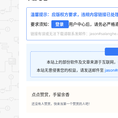
温馨提示：应版权方要求，违规内容链接已处
要求须知：
登录
用户中心后，请务必严格
链接有误或无法下载请联系发邮件：jason#salanghe.
本站上的部份软件及文章来源于互联网，
本站无意侵害您的权益，请发送邮件至
jason#
点点赞赏，手留余香
还没有人赞赏，快来当第一个赞赏的人吧！