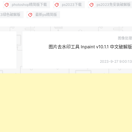
photoshop精简版下载
ps2023下载
ps2023免安装破解版
023绿色破解版
最新ps精简版
图像处理
图片去水印工具 Inpaint v10.1.1 中文破解版
2023-9-27 9:00:13