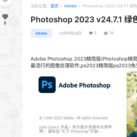
当前位置：
首页
>
Adobe
>
Photoshop 2023 v24.7.1
Photoshop 2023 v24.7.1
0
0
79
Adobe
23年9月26日
Adobe Photoshop 2023精简版(Photosho
最流行的图像处理软件,ps2023精简版ps2023免安