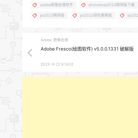
adobe图像处理软件
photoshop2023精简版下载
ps2023精简版
ps2023绿色便携版
ps2
Adobe
图像处理
Adobe Fresco(绘图软件) v5.0.0.1331 破解版
2023-9-22 9:19:52