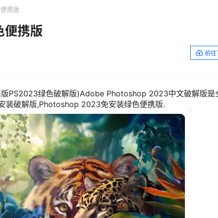
 绿色便携版
 绿色便携版
前往
p精简版PS2023绿色破解版)Adobe Photoshop 2023中文破解版
装破解版,Photoshop 2023免安装绿色便携版.