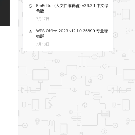
5
EmEditor (大文件编辑器) v26.2.1 中文绿
色版
7月17日
6
WPS Office 2023 v12.1.0.26899 专业增
强版
7月16日