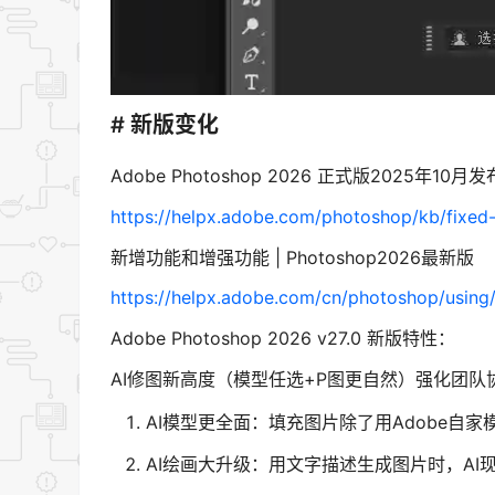
# 新版变化
Adobe Photoshop 2026 正式版2025年10月
https://helpx.adobe.com/photoshop/kb/fixed
新增功能和增强功能 | Photoshop2026最新版
https://helpx.adobe.com/cn/photoshop/using
Adobe Photoshop 2026 v27.0 新版特性：
AI修图新高度​​（模型任选+P图更自然）强化​​
AI模型更全面：填充图片除了用Adobe自家模
AI绘画大升级：用文字描述生成图片时，AI