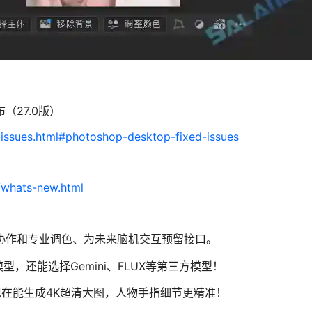
发布（27.0版）
-issues.html#photoshop-desktop-fixed-issues
/whats-new.html
团队协作和专业调色​​、为未来脑机交互预留接口。
型，还能选择Gemini、FLUX等第三方模型！
现在能生成4K超清大图，人物手指细节更精准！