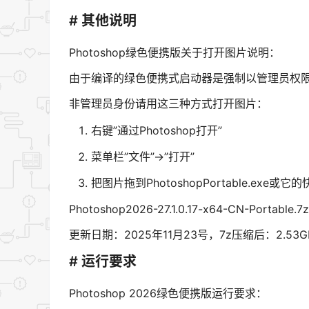
# 其他说明
Photoshop绿色便携版关于打开图片说明：
由于编译的绿色便携式启动器是强制以管理员权
非管理员身份请用这三种方式打开图片：
右键”通过Photoshop打开”
菜单栏”文件”→”打开”
把图片拖到PhotoshopPortable.exe或它
Photoshop2026-27.1.0.17-x64-CN-Portable.7z
更新日期：2025年11月23号，7z压缩后：2.53G
# 运行要求
Photoshop 2026绿色便携版运行要求：