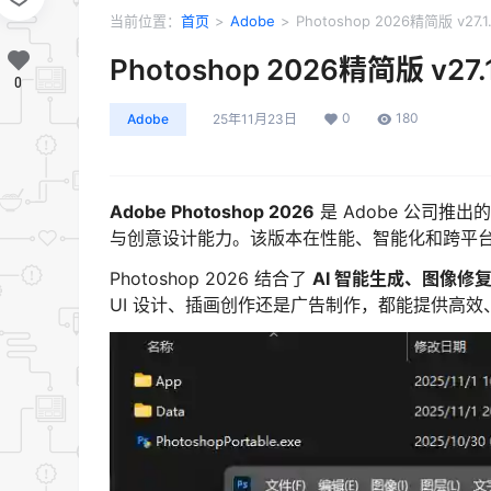
当前位置：
首页
>
Adobe
>
Photoshop 2026精简版 v27
Photoshop 2026精简版 v2
0
0
180
Adobe
25年11月23日
Adobe Photoshop 2026
是 Adobe 公司推出
与创意设计能力。该版本在性能、智能化和跨平
Photoshop 2026 结合了
AI 智能生成、图像修
UI 设计、插画创作还是广告制作，都能提供高