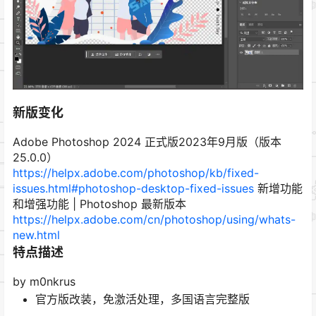
新版变化
Adobe Photoshop 2024 正式版2023年9月版（版本
25.0.0）
https://helpx.adobe.com/photoshop/kb/fixed-
issues.html#photoshop-desktop-fixed-issues
新增功能
和增强功能 | Photoshop 最新版本
https://helpx.adobe.com/cn/photoshop/using/whats-
new.html
特点描述
by m0nkrus
官方版改装，免激活处理，多国语言完整版