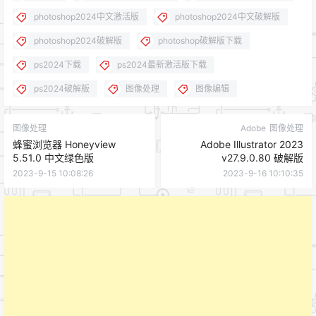
photoshop2024中文激活版
photoshop2024中文破解版
photoshop2024破解版
photoshop破解版下载
ps2024下载
ps2024最新激活版下载
ps2024破解版
图像处理
图像编辑
图像处理
Adobe
图像处理
蜂蜜浏览器 Honeyview
Adobe Illustrator 2023
5.51.0 中文绿色版
v27.9.0.80 破解版
2023-9-15 10:08:26
2023-9-16 10:10:35