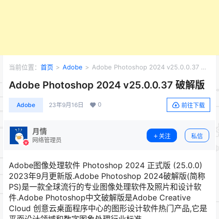
当前位置：
首页
>
Adobe
>
Adobe Photoshop 2024 v25.0.0.37 破
解版
Adobe Photoshop 2024 v25.0.0.37 破解版
0
Adobe
23年9月16日
前往下载
月情
关注
私信
网络管理员
Adobe图像处理软件 Photoshop 2024 正式版 (25.0.0)
2023年9月更新版.Adobe Photoshop 2024破解版(简称
PS)是一款全球流行的专业图像处理软件及照片和设计软
件.Adobe Photoshop中文破解版是Adobe Creative
Cloud 创意云桌面程序中心的图形设计软件热门产品,它是