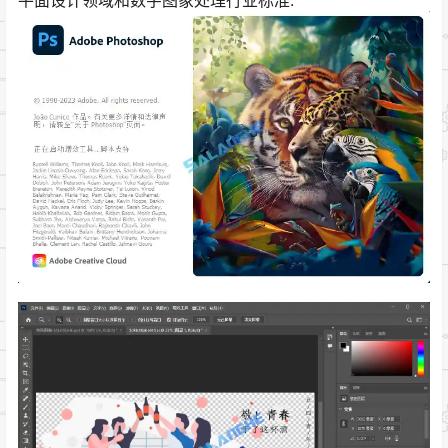
平面设计领域和数字图象处理行业标准.