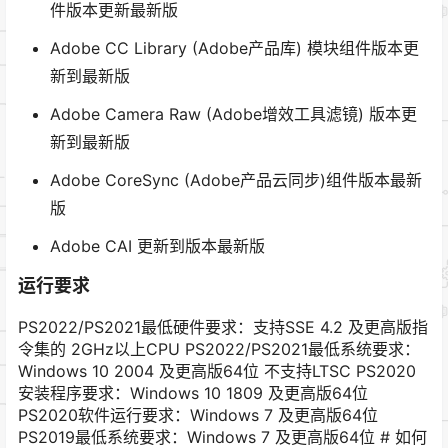
件版本更新最新版
Adobe CC Library (Adobe产品库) 模块组件版本更
新到最新版
Adob​​e Camera Raw (Adobe增效工具滤镜) 版本更
新到最新版
Adob​​e CoreSync (Adobe产品云同步)组件版本最新
版
Adob​​e CAI 更新到版本最新版
运行要求
PS2022/PS2021最低硬件要求：支持SSE 4.2 及更高版指
令集的 2GHz以上CPU PS2022/PS2021最低系统要求：
Windows 10 2004 及更高版64位 不支持LTSC PS2020
安装程序要求：Windows 10 1809 及更高版64位
PS2020软件运行要求：Windows 7 及更高版64位
PS2019最低系统要求：Windows 7 及更高版64位 # 如何