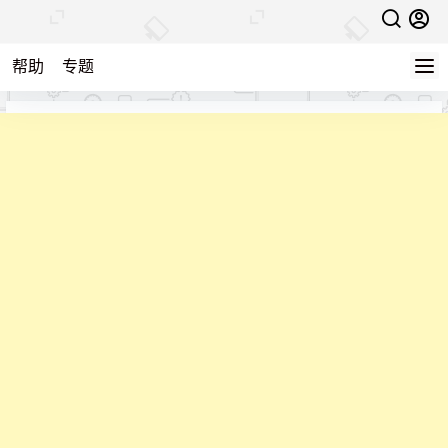
帮助
专题