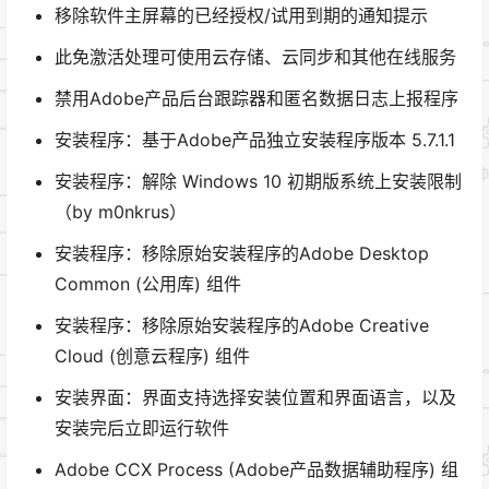
移除软件主屏幕的已经授权/试用到期的通知提示
此免激活处理可使用云存储、云同步和其他在线服务
禁用Adobe产品后台跟踪器和匿名数据日志上报程序
安装程序：基于Adob​​e产品独立安装程序版本 5.7.1.1
安装程序：解除 Windows 10 初期版系统上安装限制
（by m0nkrus）
安装程序：移除原始安装程序的Adobe Desktop
Common (公用库) 组件
安装程序：移除原始安装程序的Adobe Creative
Cloud (创意云程序) 组件
安装界面：界面支持选择安装位置和界面语言，以及
安装完后立即运行软件
Adob​​e CCX Process (Adobe产品数据辅助程序) 组