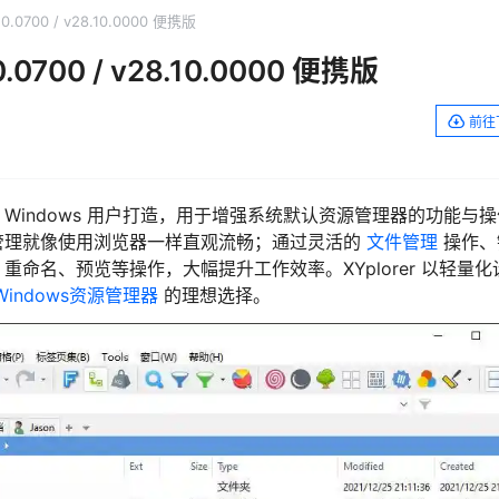
0.0700 / v28.10.0000 便携版
.0700 / v28.10.0000 便携版
前往
 Windows 用户打造，用于增强系统默认资源管理器的功能与
管理就像使用浏览器一样直观流畅；通过灵活的
文件管理
操作、
命名、预览等操作，大幅提升工作效率。XYplorer 以轻量化
Windows资源管理器
的理想选择。