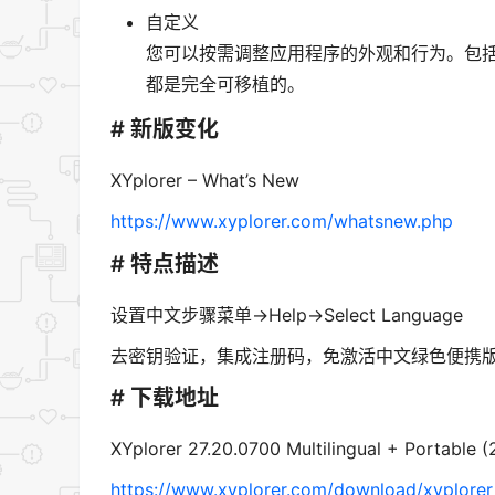
自定义
您可以按需调整应用程序的外观和行为。包
都是完全可移植的。
# 新版变化
XYplorer – What’s New
https://www.xyplorer.com/whatsnew.php
# 特点描述
设置中文步骤菜单->Help->Select Language
去密钥验证，集成注册码，免激活中文绿色便携
# 下载地址
XYplorer 27.20.0700 Multilingual + Portable (
https://www.xyplorer.com/download/xyplorer_f