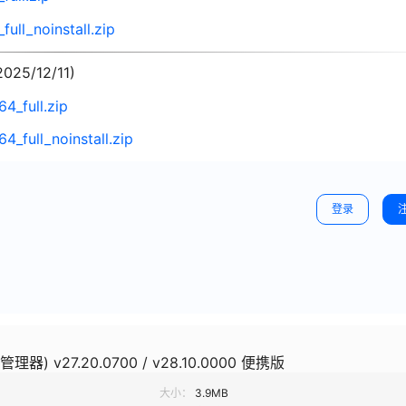
ull_noinstall.zip
2025/12/11)
4_full.zip
_full_noinstall.zip
登录
件管理器) v27.20.0700 / v28.10.0000 便携版
大小：
3.9MB