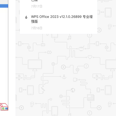
7月17日
6
WPS Office 2023 v12.1.0.26899 专业增
强版
7月16日