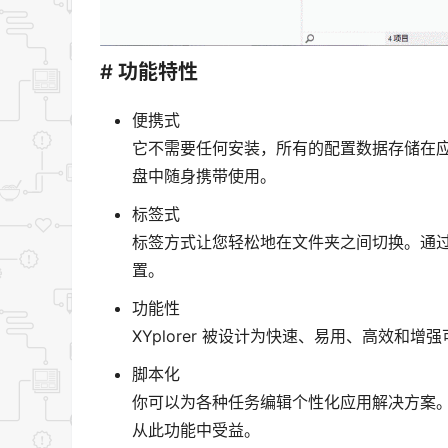
# 功能特性
便携式
它不需要任何安装，所有的配置数据存储在应
盘中随身携带使用。
标签式
标签方式让您轻松地在文件夹之间切换。通
置。
功能性
XYplorer 被设计为快速、易用、高效
脚本化
你可以为各种任务编辑个性化应用解决方案
从此功能中受益。