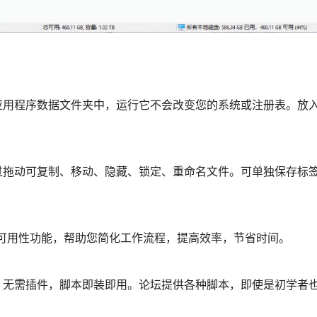
用程序数据文件夹中，运行它不会改变您的系统或注册表。放入
过拖动可复制、移动、隐藏、锁定、重命名文件。可单独保存标
和增强可用性功能，帮助您简化工作流程，提高效率，节省时间。
。无需插件，脚本即装即用。论坛提供各种脚本，即使是初学者