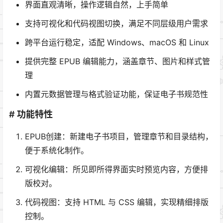
界面直观清晰，操作逻辑自然，上手简单
支持可视化和代码视图切换，满足不同层级用户需求
跨平台运行稳定，适配 Windows、macOS 和 Linux
提供完整 EPUB 编辑能力，涵盖章节、图片和样式管
理
内置元数据管理与格式验证功能，保证电子书规范性
# 功能特性
EPUB创建：新建电子书项目，管理章节和目录结构，
便于系统化制作。
可视化编辑：所见即所得界面实时预览内容，方便排
版校对。
代码视图：支持 HTML 与 CSS 编辑，实现精细排版
控制。