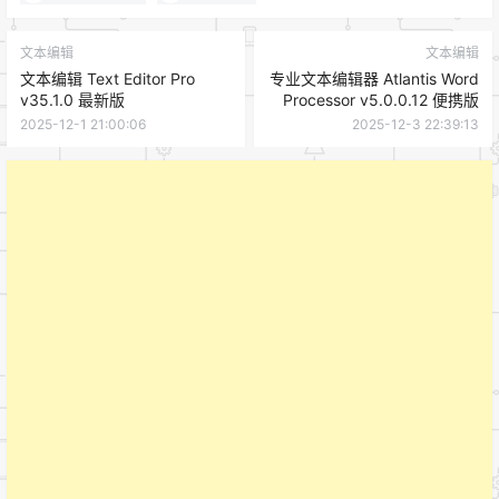
文本编辑
文本编辑
文本编辑 Text Editor Pro
专业文本编辑器 Atlantis Word
v35.1.0 最新版
Processor v5.0.0.12 便携版
2025-12-1 21:00:06
2025-12-3 22:39:13