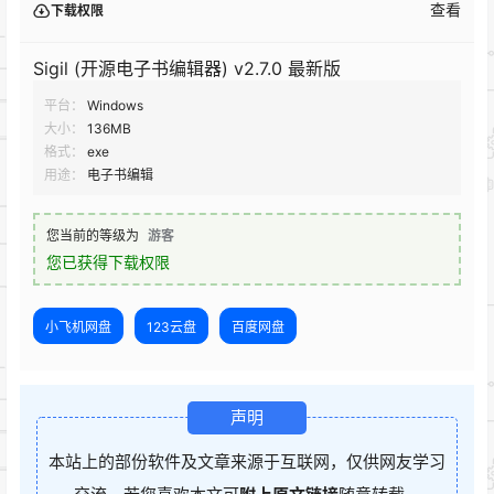
查看
下载权限
Sigil (开源电子书编辑器) v2.7.0 最新版
平台：
Windows
大小：
136MB
格式：
exe
用途：
电子书编辑
您当前的等级为
游客
您已获得下载权限
小飞机网盘
123云盘
百度网盘
声明
本站上的部份软件及文章来源于互联网，仅供网友学习