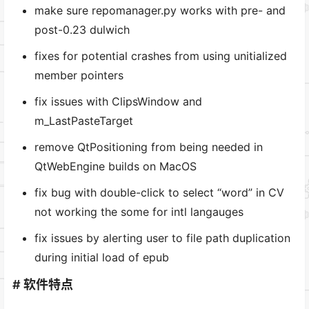
make sure repomanager.py works with pre- and
post-0.23 dulwich
fixes for potential crashes from using unitialized
member pointers
fix issues with ClipsWindow and
m_LastPasteTarget
remove QtPositioning from being needed in
QtWebEngine builds on MacOS
fix bug with double-click to select “word” in CV
not working the some for intl langauges
fix issues by alerting user to file path duplication
during initial load of epub
# 软件特点