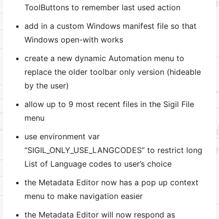
ToolButtons to remember last used action
add in a custom Windows manifest file so that
Windows open-with works
create a new dynamic Automation menu to
replace the older toolbar only version (hideable
by the user)
allow up to 9 most recent files in the Sigil File
menu
use environment var
“SIGIL_ONLY_USE_LANGCODES” to restrict long
List of Language codes to user’s choice
the Metadata Editor now has a pop up context
menu to make navigation easier
the Metadata Editor will now respond as