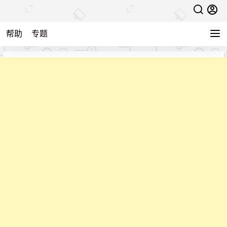
帮助
专题