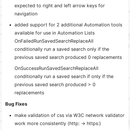
expected to right and left arrow keys for
navigation
added support for 2 additional Automation tools
available for use in Automation Lists
OnFailedRunSavedSearchReplaceAll
conditionally run a saved search only if the
previous saved search produced 0 replacements
OnSuccessRunSavedSearchReplaceAll
conditionally run a saved search if only if the
previous saved search produced > 0
replacements
Bug Fixes
make validation of css via W3C network validator
work more consistently (http: -> https:)