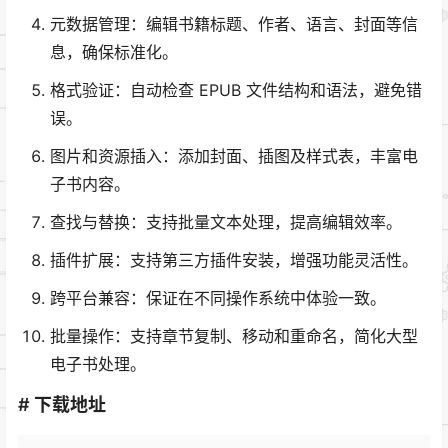
元数据管理：编辑书籍标题、作者、语言、封面等信
息，确保标准化。
格式验证：自动检查 EPUB 文件结构和语法，避免错
误。
图片和资源插入：添加封面、插图及样式表，丰富电
子书内容。
查找与替换：支持批量文本处理，提高编辑效率。
插件扩展：支持第三方插件安装，增强功能灵活性。
跨平台兼容：保证在不同操作系统中体验一致。
批量操作：支持章节复制、移动和重命名，简化大型
电子书处理。
# 下载地址