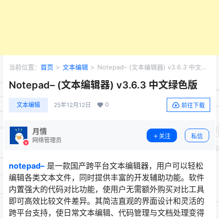
当前位置：
首页
>
文本编辑
>
Notepad– (文本编辑器) v3.6.3 中文绿
色版
Notepad– (文本编辑器) v3.6.3 中文绿色版
0
文本编辑
25年12月12日
前往下载
月情
关注
私信
网络管理员
notepad–
是一款国产跨平台文本编辑器，用户可以轻松
编辑各类文本文件，同时提供丰富的开发辅助功能。软件
内置强大的代码对比功能，使用户无需额外购买对比工具
即可高效比较文件差异。其简洁直观的界面设计和灵活的
跨平台支持，使日常文本编辑、代码管理与文档处理变得