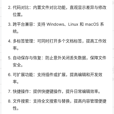
代码对比：内置文件对比功能，直观显示差异与修改
位置。
跨平台兼容：支持 Windows、Linux 和 macOS 系
统。
多标签管理：可同时打开多个文档标签，提高工作效
率。
自动保存与恢复：防止意外关闭丢失数据，保障文件
安全。
可扩展功能：支持插件或扩展，提高编辑和开发效
率。
快捷操作：提供快捷键操作，提升日常编辑效率。
文件搜索：支持全文搜索与替换，提高内容管理便捷
性。