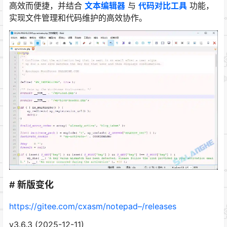
高效而便捷，并结合
文本编辑器
与
代码对比工具
功能，
实现文件管理和代码维护的高效协作。
# 新版变化
https://gitee.com/cxasm/notepad–/releases
v3.6.3 (2025-12-11)