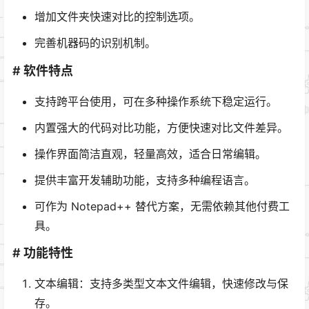
增加文件夹快速对比的控制选项。
完善机器码的识别机制。
# 软件特点
支持跨平台使用，可在多种操作系统下稳定运行。
内置强大的代码对比功能，方便快速对比文件差异。
操作界面简洁直观，轻量高效，适合日常编辑。
提供丰富开发辅助功能，支持多种编程语言。
可作为 Notepad++ 替代方案，无需依赖其他付费工
具。
# 功能特性
文本编辑：支持多类型文本文件编辑，快速修改与保
存。