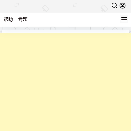
帮助
专题