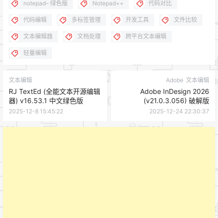
notepad– 绿色版
Notepad++
代码对比
代码编辑
多标签管理
开发工具
文件比较
文本编辑器
文档处理
跨平台文本编辑
轻量编辑
文本编辑
Adobe
文本编辑
RJ TextEd (全能文本开源编辑
Adobe InDesign 2026
器) v16.53.1 中文绿色版
(v21.0.3.056) 破解版
2025-12-8 15:45:22
2025-12-24 22:30:37