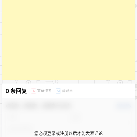
0 条回复
文章作者
管理员
A
M
欢迎您，新朋友，感谢参与互动！
确认修改
您必须登录或注册以后才能发表评论