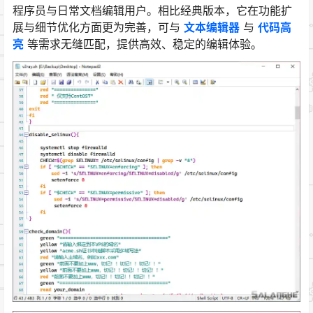
程序员与日常文档编辑用户。相比经典版本，它在功能扩
展与细节优化方面更为完善，可与
文本编辑器
与
代码高
亮
等需求无缝匹配，提供高效、稳定的编辑体验。