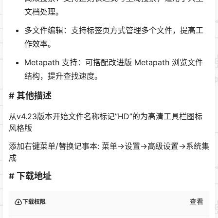
文档处理。
多文件编辑：支持标签页方式管理多个文件，提高工
作效率。
Metapath 支持：可搭配改进版 Metapath 浏览文件
结构，提升查找速度。
# 其他描述
从v4.23版本开始文件名称标记”HD”的为高清工具栏图标
风格版
添加右键菜单/替换记事本: 菜单->设置->高级设置->系统集
成
# 下载地址
查看
下载权限