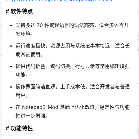
# 软件特点
支持多达 70 种编程语言的语法高亮，适合多语言开
发环境。
运行速度极快，资源占用与系统记事本接近，适合长
期常驻使用。
提供代码折叠、编码切换、行号显示等常用编辑增强
功能。
操作界面简洁直观，上手成本低，适合开发者与普通
用户。
在 Notepad2-Mod 基础上优化改进，稳定性与功能
性进一步增强。
# 功能特性