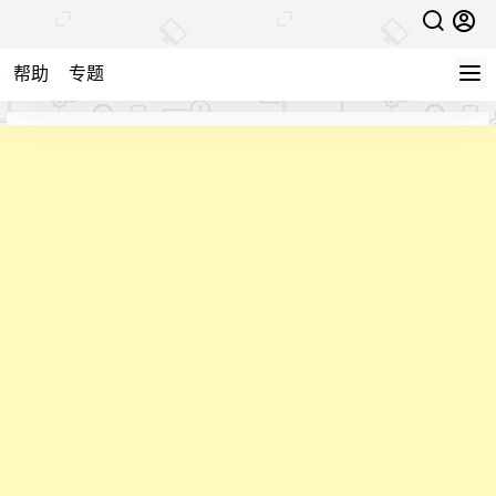
帮助
专题