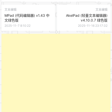
文本编辑
文本编辑
MPad (代码编辑器) v1.43 中
AkelPad (轻量文本编辑器)
文绿色版
v4.10.0.7 绿色版
2025-11-7 8:10:22
2025-11-16 23:17:32