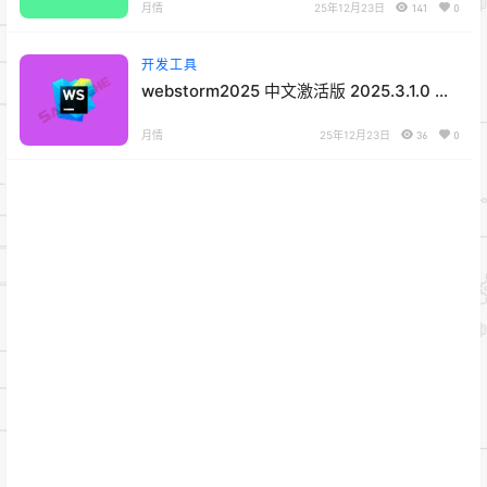
月情
25年12月23日
141
0
开发工具
webstorm2025 中文激活版 2025.3.1.0 正
式版
月情
25年12月23日
36
0