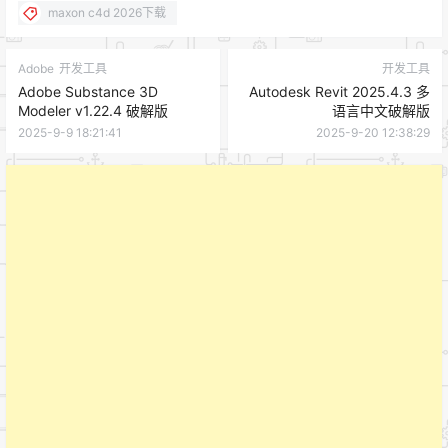
maxon c4d 2026下载
Adobe
开发工具
开发工具
Adobe Substance 3D
Autodesk Revit 2025.4.3 多
Modeler v1.22.4 破解版
语言中文破解版
2025-9-9 18:21:41
2025-9-20 12:38:29