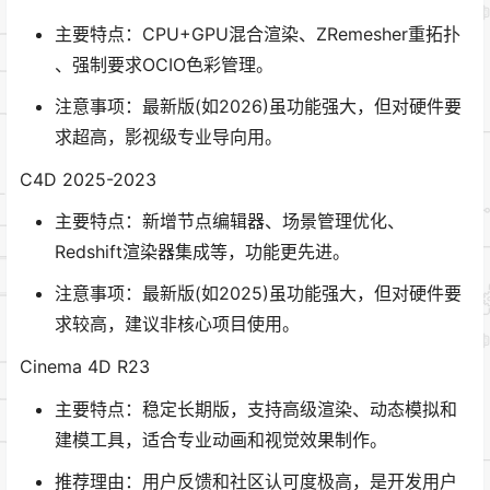
主要特点：CPU+GPU混合渲染​、ZRemesher重拓扑​
、强制要求OCIO色彩管理。
注意事项：最新版(如2026)虽功能强大，但对硬件要
求超高，​​影视级专业导向用。
C4D 2025-2023
主要特点：新增节点编辑器、场景管理优化、
Redshift渲染器集成等，功能更先进。
注意事项：最新版(如2025)虽功能强大，但对硬件要
求较高，建议非核心项目使用。
Cinema 4D R23
主要特点：稳定长期版，支持高级渲染、动态模拟和
建模工具，适合专业动画和视觉效果制作。
推荐理由：用户反馈和社区认可度极高，是开发用户