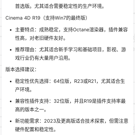
首选版。尤其适合需要稳定性的生产环境。
Cinema 4D R19（支持Win7的最终版）
主要特点：成熟稳定，支持Octane渲染器，插件兼容
性高，对老旧硬件友好。
推荐理由：尤其适合新手学习和基础项目，影视、游
戏行业仍有大量用户沿用。
版本选择建议：
稳定性优先选择：64位版，R23或R21，尤其适合生
产环境。
兼容性插件支持：32位版，并且R19是插件支持率最
高的版本之一。
新功能需求：2023及更高版适合技术探索，但需注意
硬件配置和稳定性。