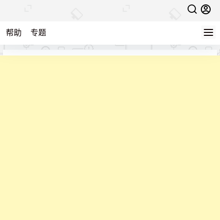
帮助
专题